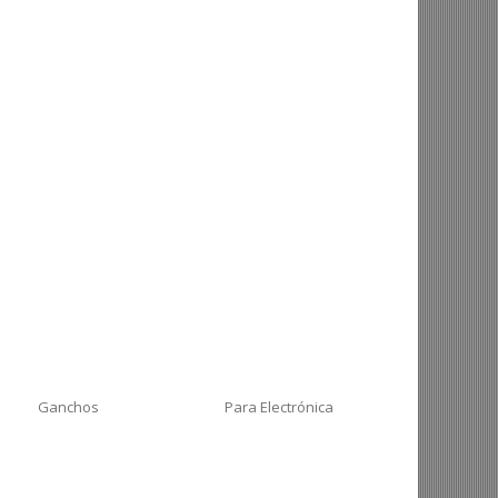
Ganchos
Para Electrónica