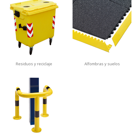
Residuos y reciclaje
Alfombras y suelos