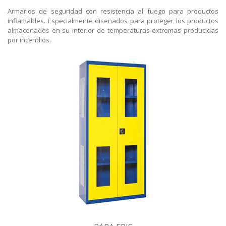
Armarios de seguridad con resistencia al fuego para productos
inflamables. Especialmente diseñados para proteger los productos
almacenados en su interior de temperaturas extremas producidas
por incendios.