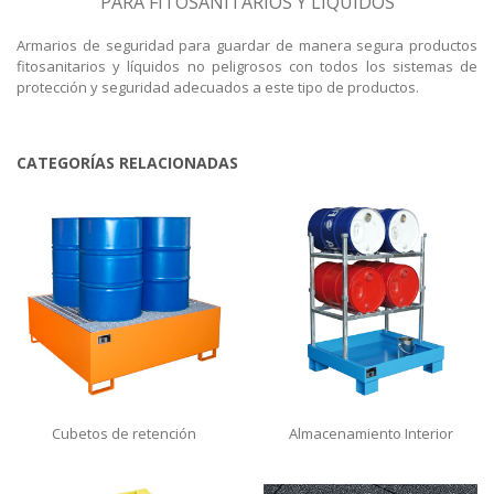
PARA FITOSANITARIOS Y LÍQUIDOS
Armarios de seguridad para guardar de manera segura productos
fitosanitarios y líquidos no peligrosos con todos los sistemas de
protección y seguridad adecuados a este tipo de productos.
CATEGORÍAS RELACIONADAS
Cubetos de retención
Almacenamiento Interior