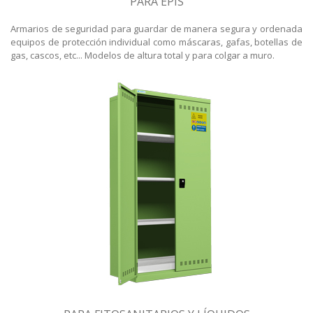
PARA EPIS
Armarios de seguridad para guardar de manera segura y ordenada
equipos de protección individual como máscaras, gafas, botellas de
gas, cascos, etc... Modelos de altura total y para colgar a muro.