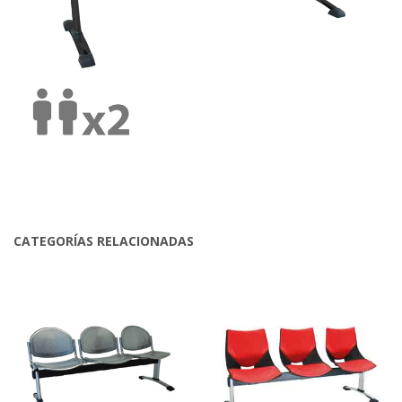
CATEGORÍAS RELACIONADAS