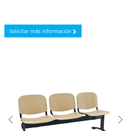
Solicitar más información
Previous
Next