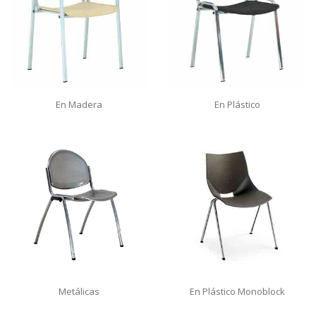
En Madera
En Plástico
Metálicas
En Plástico Monoblock