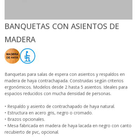
BANQUETAS CON ASIENTOS DE
MADERA
Banquetas para salas de espera con asientos y respaldos en
madera de haya contrachapada. Construidas según criterios
ergonómicos. Modelos desde 2 hasta 5 asientos. Ideales para
espacios reducidos con mucha densidad de personas.
• Respaldo y asiento de contrachapado de haya natural.
• Estructura en acero gris, negro o cromado.
• Brazos opcionales.
• Mesa fabricada en madera de haya lacada en negro con canto
recubierto de pvc, opcional.