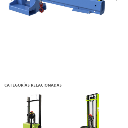
CATEGORÍAS RELACIONADAS