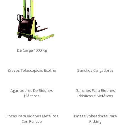
De Carga 1000 Kg
Brazos Telescópicos Ecoline
Ganchos Cargadores
Agarradores De Bidones
Ganchos Para Bidones
Plásticos
Plásticos Y Metálicos
Pinzas Para Bidones Metálicos
Pinzas Volteadoras Para
Con Relieve
Picking