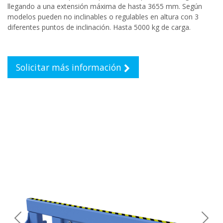
llegando a una extensión máxima de hasta 3655 mm. Según
modelos pueden no inclinables o regulables en altura con 3
diferentes puntos de inclinación. Hasta 5000 kg de carga.
Solicitar más información
Previous
Next