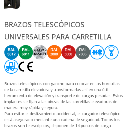
BRAZOS TELESCÓPICOS
UNIVERSALES PARA CARRETILLA
Brazos telescópicos con gancho para colocar en las horquillas
de la carretilla elevadora y transformarlas así en una útil
herramienta de elevación y transporte de cargas pesadas. Estos
implantes se fijan a las pinzas de las carretillas elevadoras de
manera muy rápida y segura.
Para evitar el deslizamiento accidental, el cargador telescópico
está asegurado mediante una cadena de seguridad. Todos los
brazos son telescópicos, disponen de 14 puntos de carga