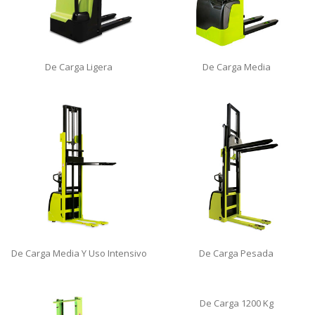
De Carga Ligera
De Carga Media
De Carga Media Y Uso Intensivo
De Carga Pesada
De Carga 1200 Kg