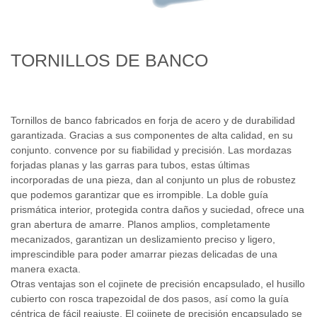
TORNILLOS DE BANCO
Tornillos de banco fabricados en forja de acero y de durabilidad
garantizada. Gracias a sus componentes de alta calidad, en su
conjunto. convence por su fiabilidad y precisión. Las mordazas
forjadas planas y las garras para tubos, estas últimas
incorporadas de una pieza, dan al conjunto un plus de robustez
que podemos garantizar que es irrompible. La doble guía
prismática interior, protegida contra daños y suciedad, ofrece
una gran abertura de amarre. Planos amplios, completamente
mecanizados, garantizan un deslizamiento preciso y ligero,
imprescindible para poder amarrar piezas delicadas de una
manera exacta.
Otras ventajas son el cojinete de precisión encapsulado, el
husillo cubierto con rosca trapezoidal de dos pasos, así como la
guía céntrica de fácil reajuste. El cojinete de precisión