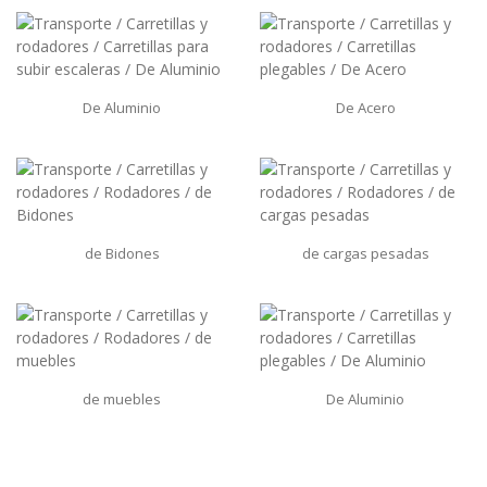
De Aluminio
De Acero
de Bidones
de cargas pesadas
de muebles
De Aluminio