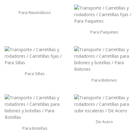
Para Neumáticos
Para Paquetes
Para Sillas
Para Bidones
De Acero
Para Botellas