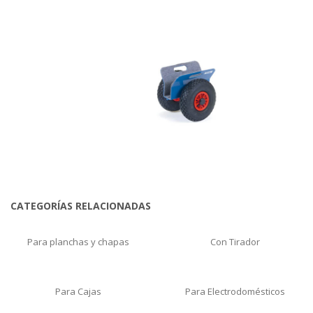
CATEGORÍAS RELACIONADAS
Para planchas y chapas
Con Tirador
Para Cajas
Para Electrodomésticos