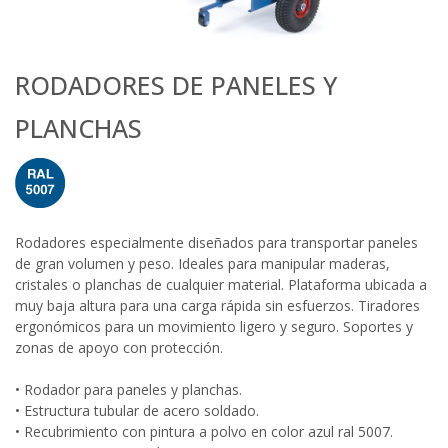
RODADORES DE PANELES Y
PLANCHAS
Rodadores especialmente diseñados para transportar paneles
de gran volumen y peso. Ideales para manipular maderas,
cristales o planchas de cualquier material. Plataforma ubicada a
muy baja altura para una carga rápida sin esfuerzos. Tiradores
ergonómicos para un movimiento ligero y seguro. Soportes y
zonas de apoyo con protección.
• Rodador para paneles y planchas.
• Estructura tubular de acero soldado.
• Recubrimiento con pintura a polvo en color azul ral 5007.