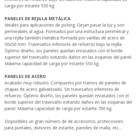
carga por estante 550 kg.
PANELES DE REJILLA METÁLICA
Ideales para aplicaciones de picking. Dejan pasar la luz y son
permeables al agua. Formados por una estructura perimetral y
una rejilla también metálica formada por varillas de acero de
50x50 mm. Travesaños inferiores de refuerzo bajo la rejilla.
Óptimo diseño, los paneles quedan enrasados con el borde
superior del travesaño evitando daños en las esquinas del panel.
Máxima capacidad de carga por estante 550 kg.
PANELES DE ACERO
Acabado muy robusto. Compuesto por tramos de paneles de
chapas de acero galvanizado. Sin travesaños inferiores de
refuerzo. Óptimo diseño, los paneles quedan enrasados con el
borde superior del travesaño evitando daños en las esquinas del
panel. Máxima capacidad de carga por estante 700 kg.
Disponibles un gran número de de accesorios: protecciones
para puntales, divisores de estante, paredes de malla, etc...