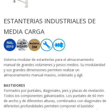
ESTANTERIAS INDUSTRIALES DE
MEDIA CARGA
Sistema modular de estanterías para el almacenamiento
manual de grandes volúmenes y pesos medios. Su modularidad
y sus grandes dimensiones permiten realizar un
almacenamiento manual masivo, ordenado y ágil.
BASTIDORES
Formados por puntales, diagonales, pies y placas de nivelación.
Todos los componentes galvanizados. Los puntales de 60 mm
de ancho y de diferentes alturas, combinados con diagonales de
diferentes profundidades permiten componer el bastidor