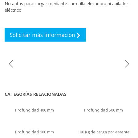
No aptas para cargar mediante carretilla elevadora ni apilador
eléctrico.
Solicitar más información
Previous
Next
CATEGORÍAS RELACIONADAS
Profundidad 400 mm
Profundidad 500 mm
Profundidad 600 mm
100 Kg de carga por estante