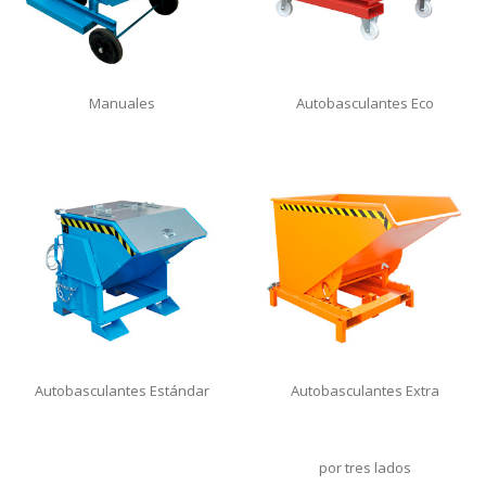
Manuales
Autobasculantes Eco
Autobasculantes Estándar
Autobasculantes Extra
por tres lados