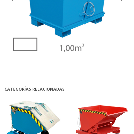
CATEGORÍAS RELACIONADAS