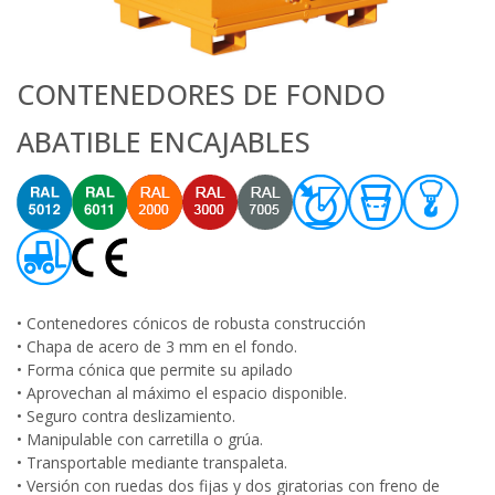
CONTENEDORES DE FONDO
ABATIBLE ENCAJABLES
• Contenedores cónicos de robusta construcción
• Chapa de acero de 3 mm en el fondo.
• Forma cónica que permite su apilado
• Aprovechan al máximo el espacio disponible.
• Seguro contra deslizamiento.
• Manipulable con carretilla o grúa.
• Transportable mediante transpaleta.
• Versión con ruedas dos fijas y dos giratorias con freno de