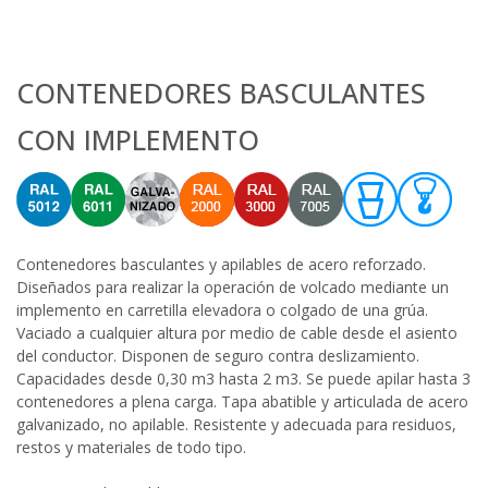
CONTENEDORES BASCULANTES
CON IMPLEMENTO
Contenedores basculantes y apilables de acero reforzado.
Diseñados para realizar la operación de volcado mediante un
implemento en carretilla elevadora o colgado de una grúa.
Vaciado a cualquier altura por medio de cable desde el asiento
del conductor. Disponen de seguro contra deslizamiento.
Capacidades desde 0,30 m3 hasta 2 m3. Se puede apilar hasta 3
contenedores a plena carga. Tapa abatible y articulada de acero
galvanizado, no apilable. Resistente y adecuada para residuos,
restos y materiales de todo tipo.