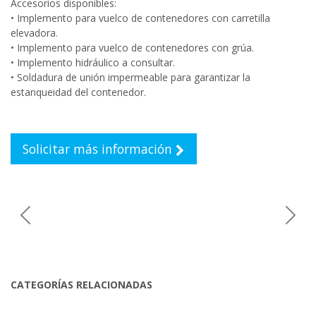
Accesorios disponibles:
• Implemento para vuelco de contenedores con carretilla
elevadora.
• Implemento para vuelco de contenedores con grúa.
• Implemento hidráulico a consultar.
• Soldadura de unión impermeable para garantizar la
estanqueidad del contenedor.
Solicitar más información
Previous
Next
CATEGORÍAS RELACIONADAS