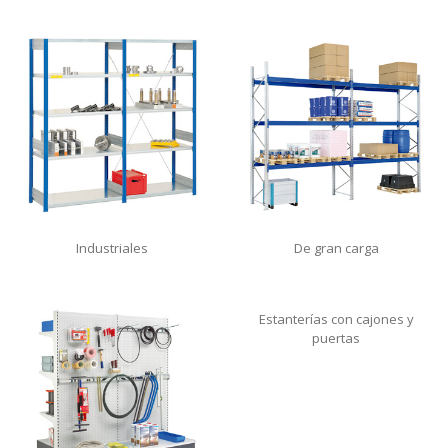
Industriales
De gran carga
Estanterías con cajones y
puertas