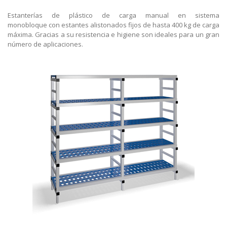
Estanterías de plástico de carga manual en sistema
monobloque con estantes alistonados fijos de hasta 400 kg de carga
máxima. Gracias a su resistencia e higiene son ideales para un gran
número de aplicaciones.