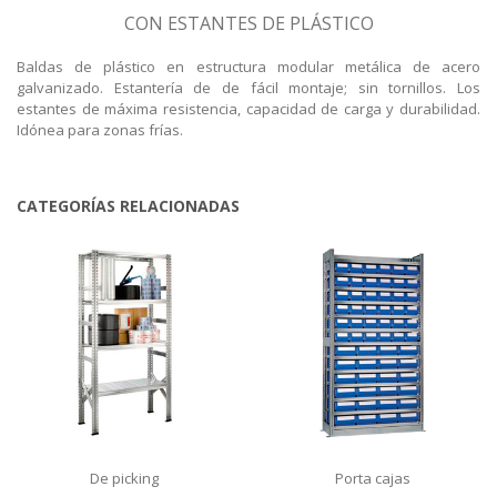
CON ESTANTES DE PLÁSTICO
Baldas de plástico en estructura modular metálica de acero
galvanizado. Estantería de de fácil montaje; sin tornillos. Los
estantes de máxima resistencia, capacidad de carga y durabilidad.
Idónea para zonas frías.
CATEGORÍAS RELACIONADAS
De picking
Porta cajas