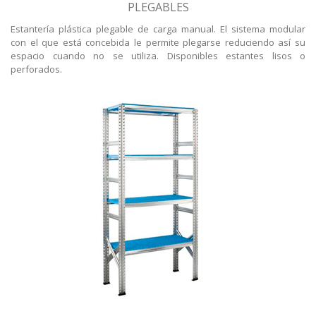
PLEGABLES
Estantería plástica plegable de carga manual. El sistema modular
con el que está concebida le permite plegarse reduciendo así su
espacio cuando no se utiliza. Disponibles estantes lisos o
perforados.