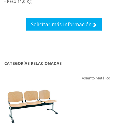
• Peso 11,0 Kg.
Solicitar más información
CATEGORÍAS RELACIONADAS
Asiento Metálico