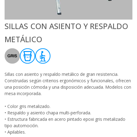
SILLAS CON ASIENTO Y RESPALDO
METÁLICO
Sillas con asiento y respaldo metálico de gran resistencia.
Construidas según criterios ergonómicos y funcionales, ofrecen
una posición cómoda y una disposición adecuada. Modelos con
mesa incorporada.
• Color gris metalizado.
• Respaldo y asiento chapa multi-perforada.
• Estructura fabricada en acero pintado epoxi gris metalizado
tipo automoción.
• Apilables.