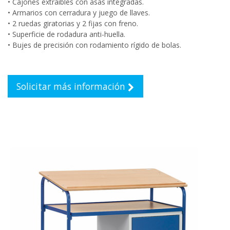
• Cajones extraíbles con asas integradas.
• Armarios con cerradura y juego de llaves.
• 2 ruedas giratorias y 2 fijas con freno.
• Superficie de rodadura anti-huella.
• Bujes de precisión con rodamiento rígido de bolas.
Solicitar más información