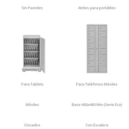
Sin Paredes
Atriles para portátiles
Para Tablets
Para Teléfonos Móviles
Móviles
Base 660x460 Mm (Serie Eco)
Cincados
Con Escalera