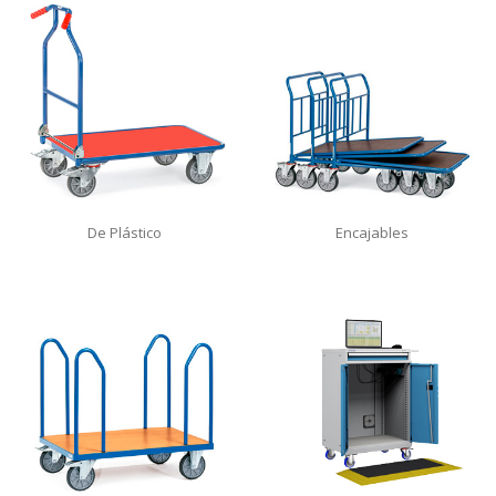
De Plástico
Encajables