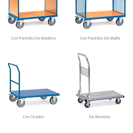
Con Paredes De Madera
Con Paredes De Malla
Con Tirador
De Aluminio