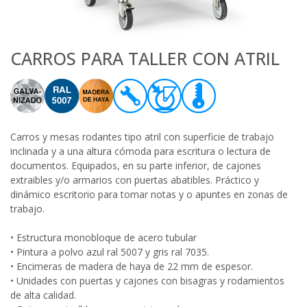
CARROS PARA TALLER CON ATRIL
Carros y mesas rodantes tipo atril con superficie de trabajo
inclinada y a una altura cómoda para escritura o lectura de
documentos. Equipados, en su parte inferior, de cajones
extraibles y/o armarios con puertas abatibles. Práctico y
dinámico escritorio para tomar notas y o apuntes en zonas de
trabajo.
• Estructura monobloque de acero tubular
• Pintura a polvo azul ral 5007 y gris ral 7035.
• Encimeras de madera de haya de 22 mm de espesor.
• Unidades con puertas y cajones con bisagras y rodamientos
de alta calidad.