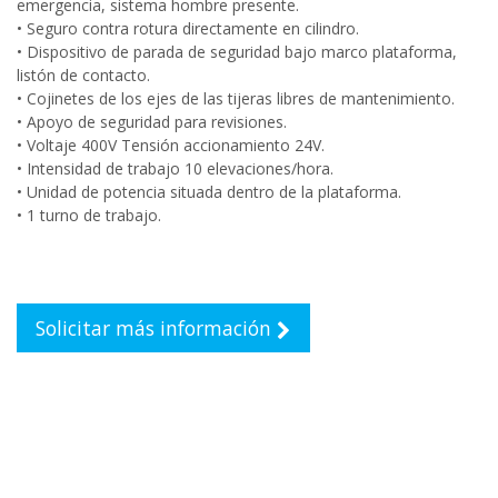
emergencia, sistema hombre presente.
• Seguro contra rotura directamente en cilindro.
• Dispositivo de parada de seguridad bajo marco plataforma,
listón de contacto.
• Cojinetes de los ejes de las tijeras libres de mantenimiento.
• Apoyo de seguridad para revisiones.
• Voltaje 400V Tensión accionamiento 24V.
• Intensidad de trabajo 10 elevaciones/hora.
• Unidad de potencia situada dentro de la plataforma.
• 1 turno de trabajo.
Solicitar más información