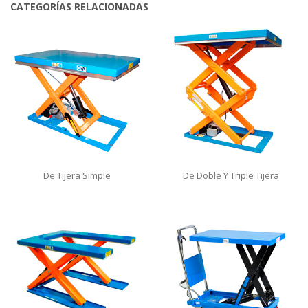
CATEGORÍAS RELACIONADAS
De Tijera Simple
De Doble Y Triple Tijera