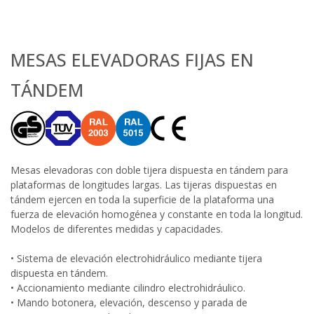
MESAS ELEVADORAS FIJAS EN
TÁNDEM
Mesas elevadoras con doble tijera dispuesta en tándem para
plataformas de longitudes largas. Las tijeras dispuestas en
tándem ejercen en toda la superficie de la plataforma una
fuerza de elevación homogénea y constante en toda la longitud.
Modelos de diferentes medidas y capacidades.
• Sistema de elevación electrohidráulico mediante tijera
dispuesta en tándem.
• Accionamiento mediante cilindro electrohidráulico.
• Mando botonera, elevación, descenso y parada de