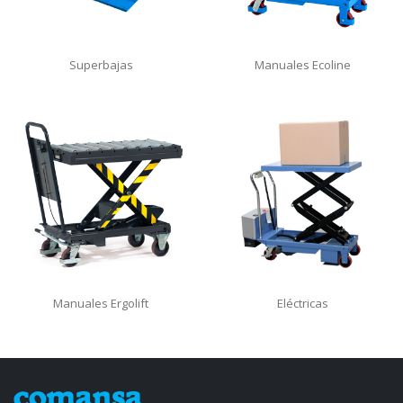
Superbajas
Manuales Ecoline
Manuales Ergolift
Eléctricas