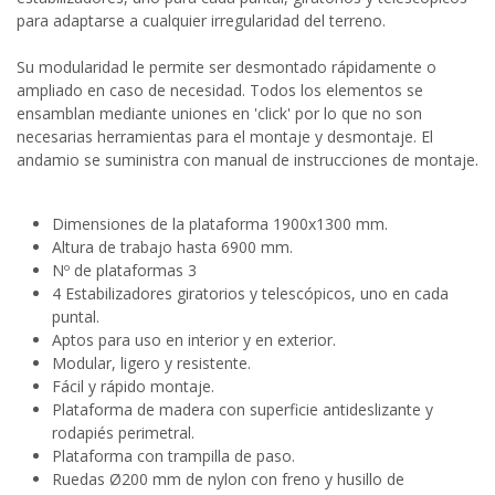
para adaptarse a cualquier irregularidad del terreno.
Su modularidad le permite ser desmontado rápidamente o
ampliado en caso de necesidad. Todos los elementos se
ensamblan mediante uniones en 'click' por lo que no son
necesarias herramientas para el montaje y desmontaje. El
andamio se suministra con manual de instrucciones de montaje.
Dimensiones de la plataforma 1900x1300 mm.
Altura de trabajo hasta 6900 mm.
Nº de plataformas 3
4 Estabilizadores giratorios y telescópicos, uno en cada
puntal.
Aptos para uso en interior y en exterior.
Modular, ligero y resistente.
Fácil y rápido montaje.
Plataforma de madera con superficie antideslizante y
rodapiés perimetral.
Plataforma con trampilla de paso.
Ruedas Ø200 mm de nylon con freno y husillo de