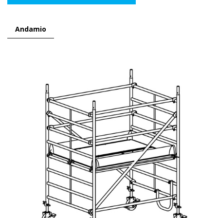
Andamio