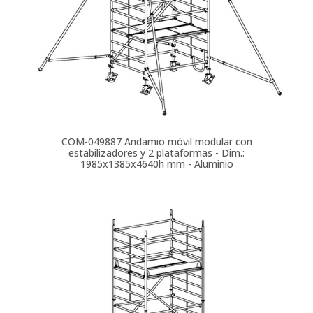
COM-049887
Andamio móvil modular con
estabilizadores y 2 plataformas - Dim.:
1985x1385x4640h mm - Aluminio