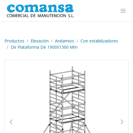
Ir al contenido
Productos
Elevación
Andamios
Con estabilizadores
De Plataforma De 1900X1300 Mm