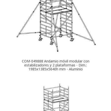
COM-049888
Andamio móvil modular con
estabilizadores y 2 plataformas - Dim.:
1985x1385x5640h mm - Aluminio