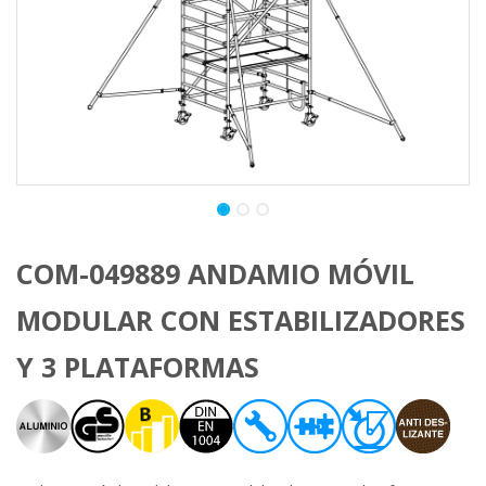
COM-049889 ANDAMIO MÓVIL
MODULAR CON ESTABILIZADORES
Y 3 PLATAFORMAS