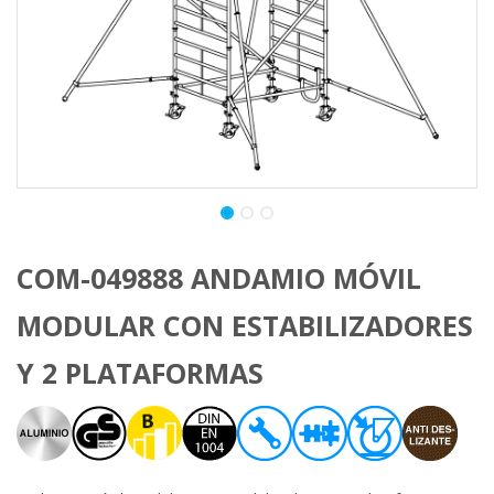
COM-049888 ANDAMIO MÓVIL
MODULAR CON ESTABILIZADORES
Y 2 PLATAFORMAS