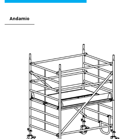
Andamio