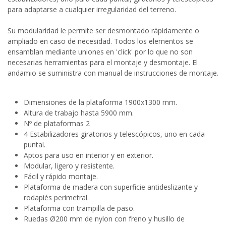
para adaptarse a cualquier irregularidad del terreno.
Su modularidad le permite ser desmontado rápidamente o
ampliado en caso de necesidad. Todos los elementos se
ensamblan mediante uniones en 'click' por lo que no son
necesarias herramientas para el montaje y desmontaje. El
andamio se suministra con manual de instrucciones de montaje.
Dimensiones de la plataforma 1900x1300 mm.
Altura de trabajo hasta 5900 mm.
Nº de plataformas 2
4 Estabilizadores giratorios y telescópicos, uno en cada
puntal.
Aptos para uso en interior y en exterior.
Modular, ligero y resistente.
Fácil y rápido montaje.
Plataforma de madera con superficie antideslizante y
rodapiés perimetral.
Plataforma con trampilla de paso.
Ruedas Ø200 mm de nylon con freno y husillo de