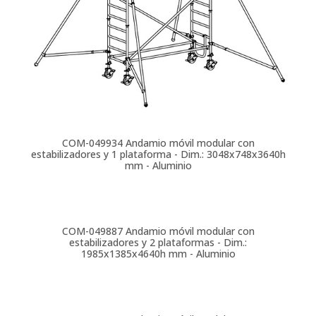
COM-049934
Andamio móvil modular con
estabilizadores y 1 plataforma - Dim.: 3048x748x3640h
mm - Aluminio
COM-049887
Andamio móvil modular con
estabilizadores y 2 plataformas - Dim.:
1985x1385x4640h mm - Aluminio