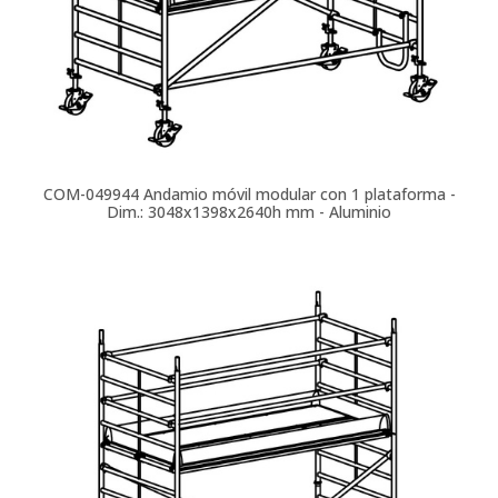
COM-049944
Andamio móvil modular con 1 plataforma -
Dim.: 3048x1398x2640h mm - Aluminio