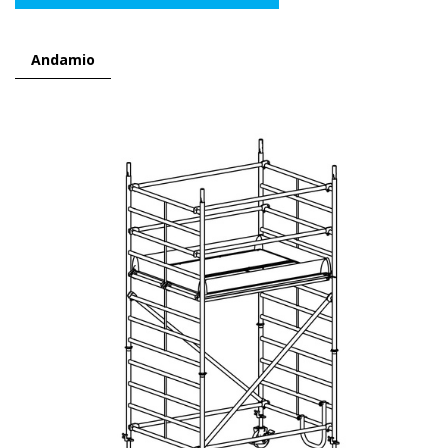
Andamio