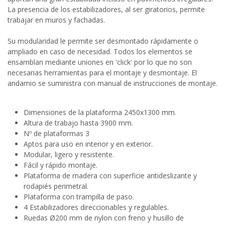
La presencia de los estabilizadores, al ser giratorios, permite
trabajar en muros y fachadas.
Su modularidad le permite ser desmontado rápidamente o
ampliado en caso de necesidad. Todos los elementos se
ensamblan mediante uniones en 'click' por lo que no son
necesarias herramientas para el montaje y desmontaje. El
andamio se suministra con manual de instrucciones de montaje.
Dimensiones de la plataforma 2450x1300 mm.
Altura de trabajo hasta 3900 mm.
Nº de plataformas 3
Aptos para uso en interior y en exterior.
Modular, ligero y resistente.
Fácil y rápido montaje.
Plataforma de madera con superficie antideslizante y
rodapiés perimetral.
Plataforma con trampilla de paso.
4 Estabilizadores direccionables y regulables.
Ruedas Ø200 mm de nylon con freno y husillo de