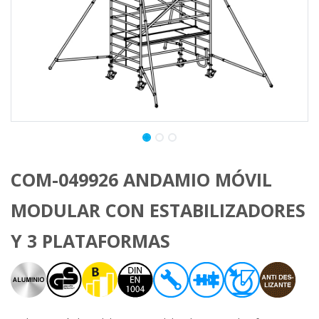
COM-049926 ANDAMIO MÓVIL
MODULAR CON ESTABILIZADORES
Y 3 PLATAFORMAS