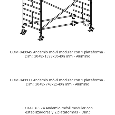
COM-049945
Andamio móvil modular con 1 plataforma -
Dim.: 3048x1398x3640h mm - Aluminio