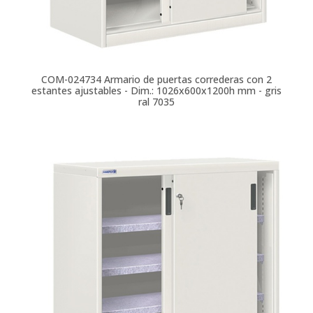
COM-024734
Armario de puertas correderas con 2
estantes ajustables - Dim.: 1026x600x1200h mm - gris
ral 7035