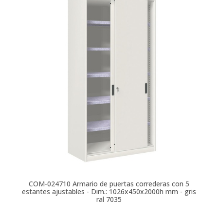
COM-024710
Armario de puertas correderas con 5
estantes ajustables - Dim.: 1026x450x2000h mm - gris
ral 7035