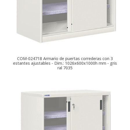
COM-024718
Armario de puertas correderas con 3
estantes ajustables - Dim.: 1026x600x1000h mm - gris
ral 7035