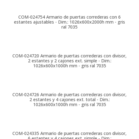
COM-024754
Armario de puertas correderas con 6
estantes ajustables - Dim.: 1026x600x2000h mm - gris
ral 7035
COM-024720
Armario de puertas correderas con divisor,
2 estantes y 2 cajones ext. simple - Dim.:
1026x600x1000h mm - gris ral 7035
COM-024726
Armario de puertas correderas con divisor,
2 estantes y 4 cajones ext. total - Dim.:
1026x600x1000h mm - gris ral 7035
COM-024335
Armario de puertas correderas con divisor,
6 estantes y 4 cajones ext. simple - Dim.: