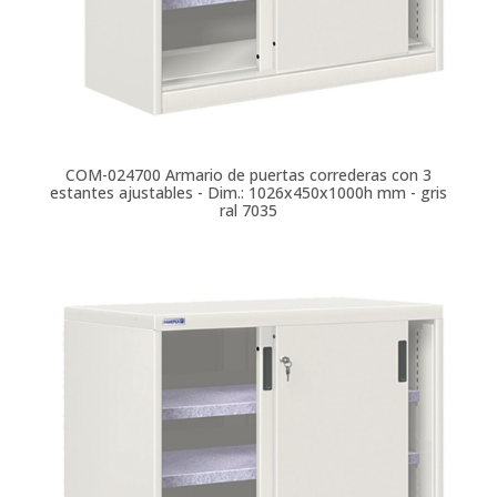
COM-024700
Armario de puertas correderas con 3
estantes ajustables - Dim.: 1026x450x1000h mm - gris
ral 7035