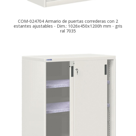
COM-024704
Armario de puertas correderas con 2
estantes ajustables - Dim.: 1026x450x1200h mm - gris
ral 7035