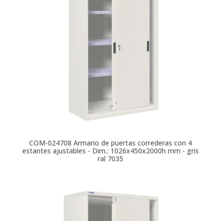
COM-024708
Armario de puertas correderas con 4
estantes ajustables - Dim.: 1026x450x2000h mm - gris
ral 7035