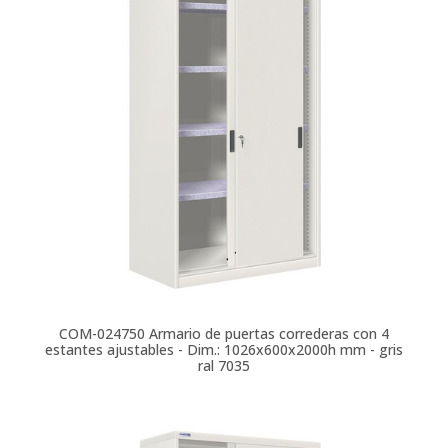
COM-024750
Armario de puertas correderas con 4
estantes ajustables - Dim.: 1026x600x2000h mm - gris
ral 7035