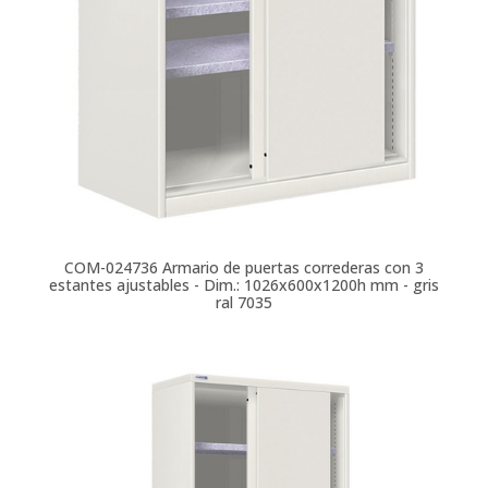
COM-024736
Armario de puertas correderas con 3
estantes ajustables - Dim.: 1026x600x1200h mm - gris
ral 7035