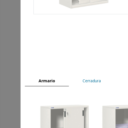
Armario
Cerradura