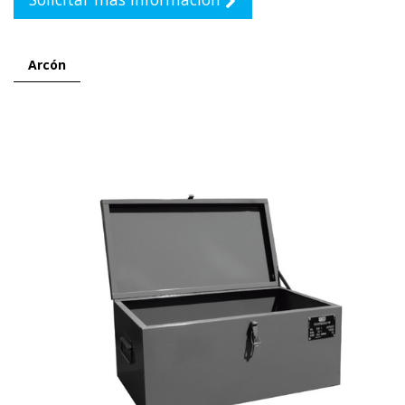
Arcón