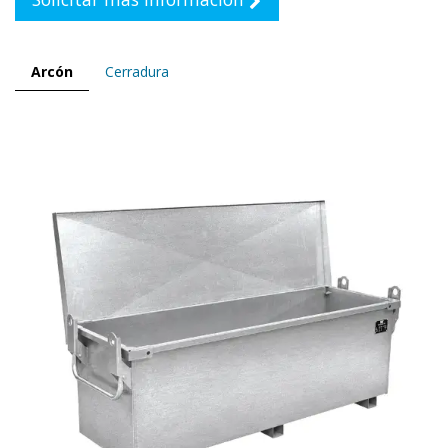
Arcón
Cerradura