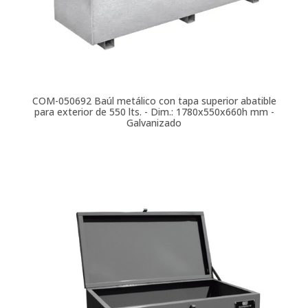
COM-050692
Baúl metálico con tapa superior abatible
para exterior de 550 lts. - Dim.: 1780x550x660h mm -
Galvanizado