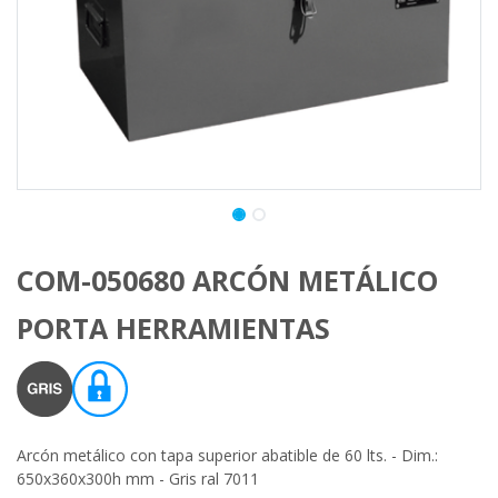
COM-050680 ARCÓN METÁLICO
PORTA HERRAMIENTAS
Arcón metálico con tapa superior abatible de 60 lts. - Dim.:
650x360x300h mm - Gris ral 7011