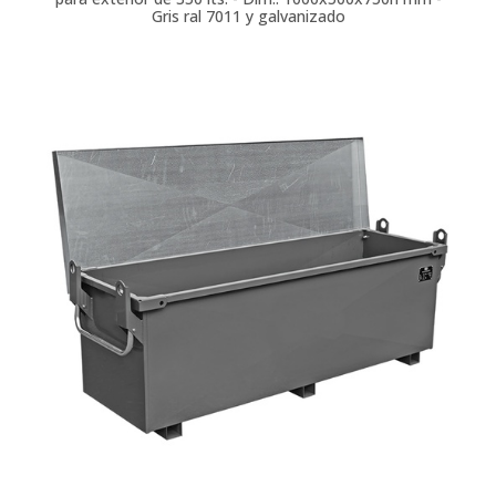
Gris ral 7011 y galvanizado