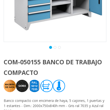
COM-050155 BANCO DE TRABAJO
COMPACTO
Banco compacto con encimera de haya, 5 cajones, 1 puertas y
1 estantes - Dim.: 2000x750x840h mm - Gris ral 7035 y Azul ral