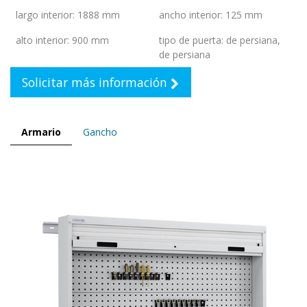
largo interior
:
1888 mm
ancho interior
:
125 mm
alto interior
:
900 mm
tipo de puerta
:
de persiana
,
de persiana
Solicitar más información
Armario
Gancho