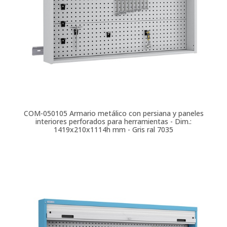
COM-050105
Armario metálico con persiana y paneles
interiores perforados para herramientas - Dim.:
1419x210x1114h mm - Gris ral 7035