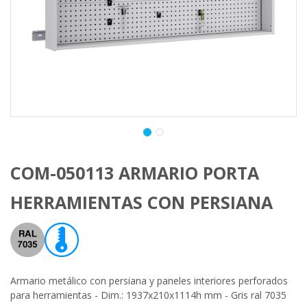
COM-050113 ARMARIO PORTA
HERRAMIENTAS CON PERSIANA
Armario metálico con persiana y paneles interiores perforados
para herramientas - Dim.: 1937x210x1114h mm - Gris ral 7035