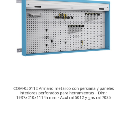
COM-050112
Armario metálico con persiana y paneles
interiores perforados para herramientas - Dim.:
1937x210x1114h mm - Azul ral 5012 y gris ral 7035