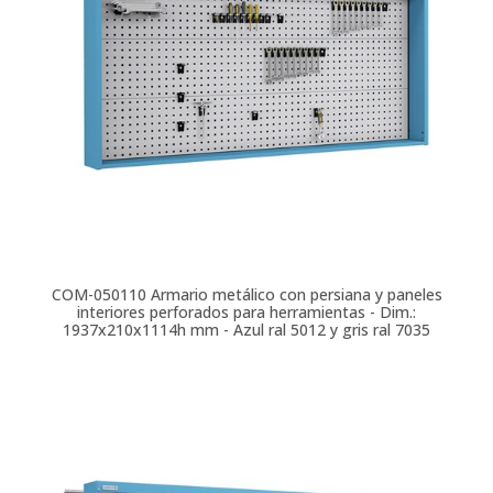
COM-050110
Armario metálico con persiana y paneles
interiores perforados para herramientas - Dim.:
1937x210x1114h mm - Azul ral 5012 y gris ral 7035