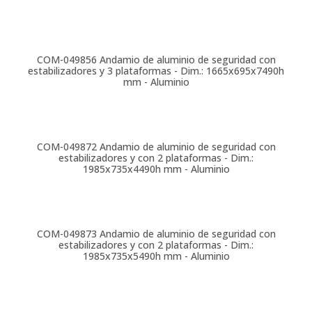
COM-049856
Andamio de aluminio de seguridad con
estabilizadores y 3 plataformas - Dim.: 1665x695x7490h
mm - Aluminio
COM-049872
Andamio de aluminio de seguridad con
estabilizadores y con 2 plataformas - Dim.:
1985x735x4490h mm - Aluminio
COM-049873
Andamio de aluminio de seguridad con
estabilizadores y con 2 plataformas - Dim.:
1985x735x5490h mm - Aluminio