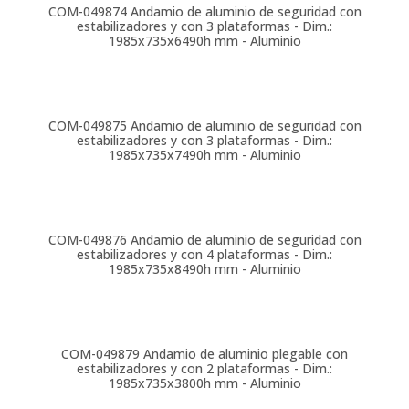
COM-049874
Andamio de aluminio de seguridad con
estabilizadores y con 3 plataformas - Dim.:
1985x735x6490h mm - Aluminio
COM-049875
Andamio de aluminio de seguridad con
estabilizadores y con 3 plataformas - Dim.:
1985x735x7490h mm - Aluminio
COM-049876
Andamio de aluminio de seguridad con
estabilizadores y con 4 plataformas - Dim.:
1985x735x8490h mm - Aluminio
COM-049879
Andamio de aluminio plegable con
estabilizadores y con 2 plataformas - Dim.:
1985x735x3800h mm - Aluminio