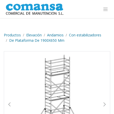
Ir al contenido
Productos
Elevación
Andamios
Con estabilizadores
De Plataforma De 1900X650 Mm