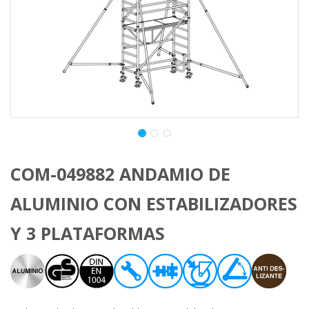
COM-049882 ANDAMIO DE
ALUMINIO CON ESTABILIZADORES
Y 3 PLATAFORMAS