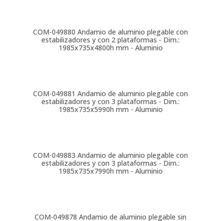
COM-049880
Andamio de aluminio plegable con
estabilizadores y con 2 plataformas - Dim.:
1985x735x4800h mm - Aluminio
COM-049881
Andamio de aluminio plegable con
estabilizadores y con 3 plataformas - Dim.:
1985x735x5990h mm - Aluminio
COM-049883
Andamio de aluminio plegable con
estabilizadores y con 3 plataformas - Dim.:
1985x735x7990h mm - Aluminio
COM-049878
Andamio de aluminio plegable sin