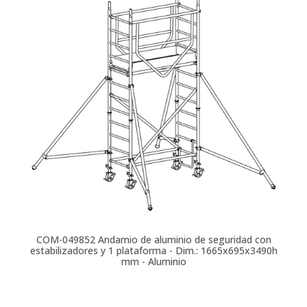
COM-049852
Andamio de aluminio de seguridad con
estabilizadores y 1 plataforma - Dim.: 1665x695x3490h
mm - Aluminio