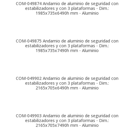
COM-049874
Andamio de aluminio de seguridad con
estabilizadores y con 3 plataformas - Dim.:
1985x735x6490h mm - Aluminio
COM-049875
Andamio de aluminio de seguridad con
estabilizadores y con 3 plataformas - Dim.:
1985x735x7490h mm - Aluminio
COM-049902
Andamio de aluminio de seguridad con
estabilizadores y con 3 plataformas - Dim.:
2165x705x6490h mm - Aluminio
COM-049903
Andamio de aluminio de seguridad con
estabilizadores y con 3 plataformas - Dim.:
2165x705x7490h mm - Aluminio