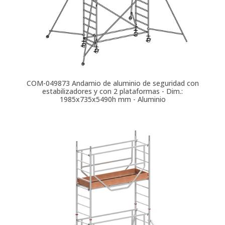
COM-049873
Andamio de aluminio de seguridad con
estabilizadores y con 2 plataformas - Dim.:
1985x735x5490h mm - Aluminio