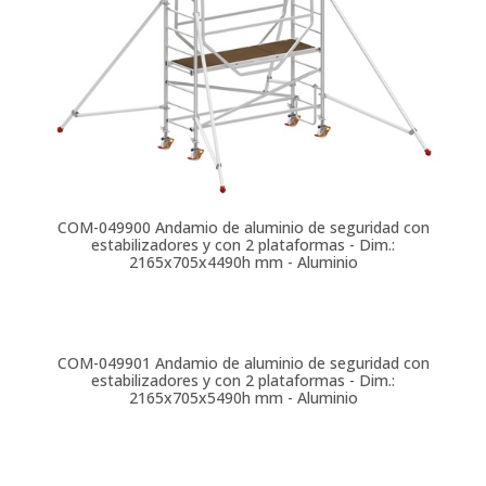
COM-049900
Andamio de aluminio de seguridad con
estabilizadores y con 2 plataformas - Dim.:
2165x705x4490h mm - Aluminio
COM-049901
Andamio de aluminio de seguridad con
estabilizadores y con 2 plataformas - Dim.:
2165x705x5490h mm - Aluminio