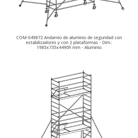
COM-049872
Andamio de aluminio de seguridad con
estabilizadores y con 2 plataformas - Dim.:
1985x735x4490h mm - Aluminio