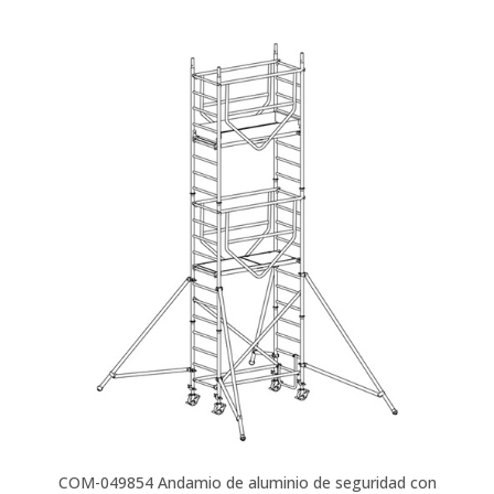
COM-049854
Andamio de aluminio de seguridad con