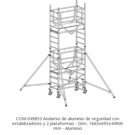
COM-049853
Andamio de aluminio de seguridad con
estabilizadores y 2 plataformas - Dim.: 1665x695x4490h
mm - Aluminio