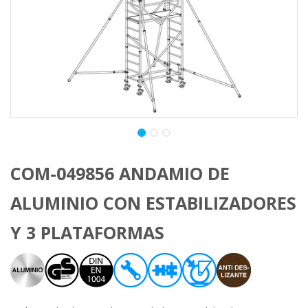
COM-049856 ANDAMIO DE
ALUMINIO CON ESTABILIZADORES
Y 3 PLATAFORMAS