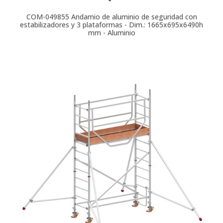
COM-049855
Andamio de aluminio de seguridad con
estabilizadores y 3 plataformas - Dim.: 1665x695x6490h
mm - Aluminio