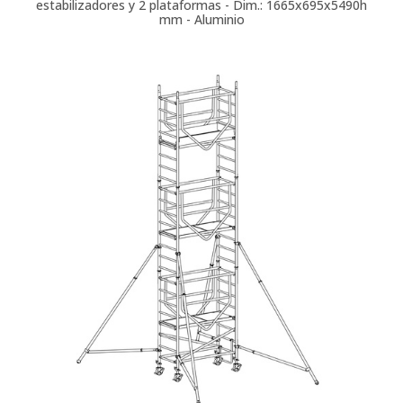
estabilizadores y 2 plataformas - Dim.: 1665x695x5490h
mm - Aluminio