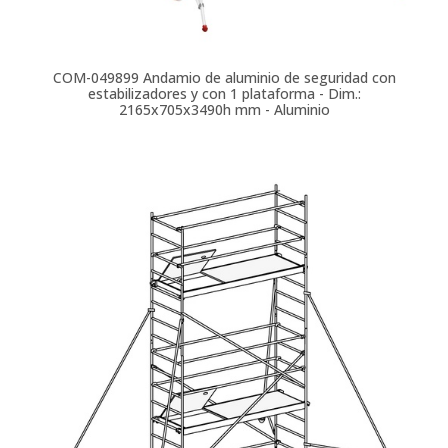
COM-049899
Andamio de aluminio de seguridad con
estabilizadores y con 1 plataforma - Dim.:
2165x705x3490h mm - Aluminio