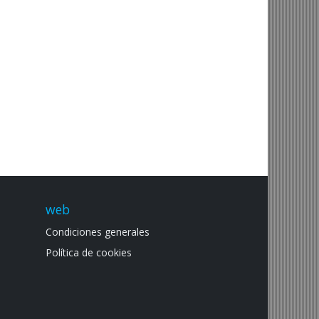
web
Condiciones generales
Política de cookies