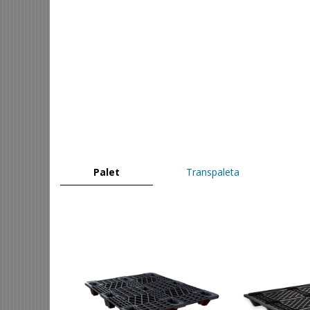
Palet
Transpaleta