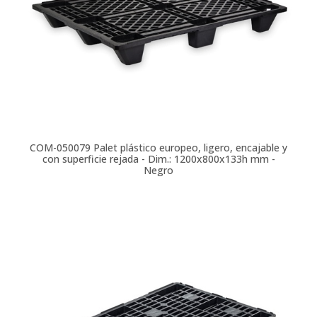
COM-050079
Palet plástico europeo, ligero, encajable y
con superficie rejada - Dim.: 1200x800x133h mm -
Negro