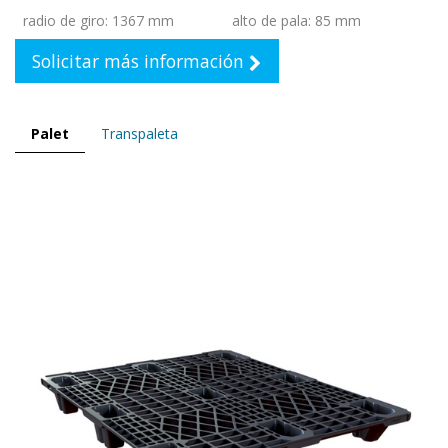
radio de giro
:
1367 mm
alto de pala
:
85 mm
Solicitar más información
Palet
Transpaleta