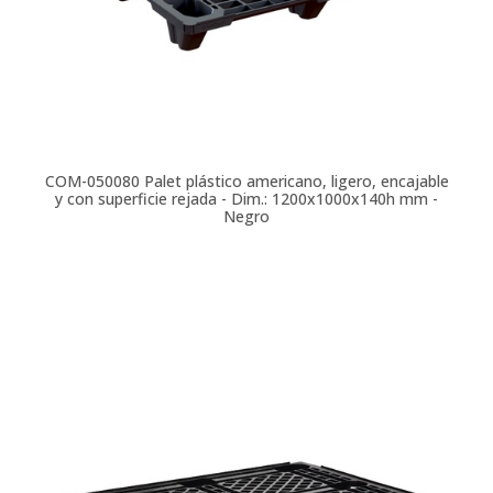
COM-050080
Palet plástico americano, ligero, encajable
y con superficie rejada - Dim.: 1200x1000x140h mm -
Negro