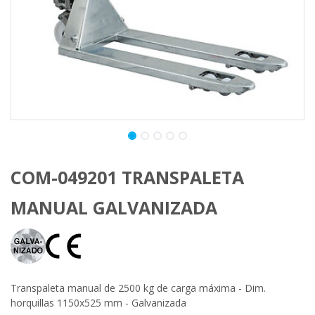
COM-049201 TRANSPALETA
MANUAL GALVANIZADA
Transpaleta manual de 2500 kg de carga máxima - Dim.
horquillas 1150x525 mm - Galvanizada