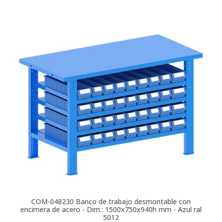
COM-048230
Banco de trabajo desmontable con
encimera de acero - Dim.: 1500x750x940h mm - Azul ral
5012