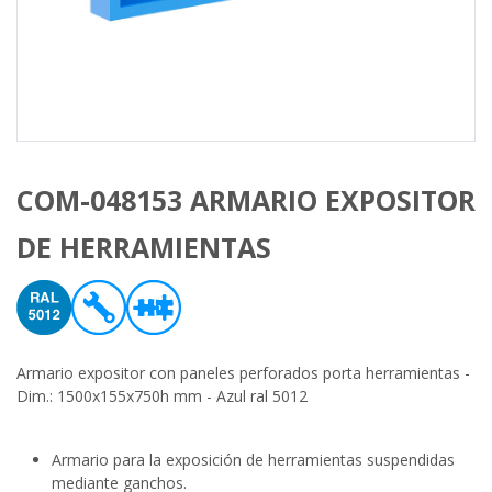
COM-048153 ARMARIO EXPOSITOR
DE HERRAMIENTAS
Armario expositor con paneles perforados porta herramientas -
Dim.: 1500x155x750h mm - Azul ral 5012
Armario para la exposición de herramientas suspendidas
mediante ganchos.