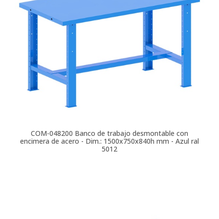
COM-048200
Banco de trabajo desmontable con
encimera de acero - Dim.: 1500x750x840h mm - Azul ral
5012