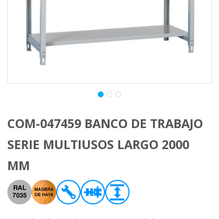
COM-047459 BANCO DE TRABAJO
SERIE MULTIUSOS LARGO 2000
MM