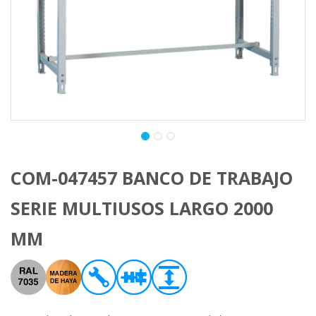
COM-047457 BANCO DE TRABAJO
SERIE MULTIUSOS LARGO 2000
MM