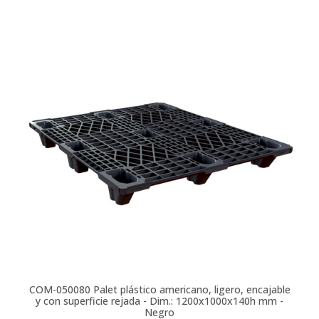
COM-050080
Palet plástico americano, ligero, encajable
y con superficie rejada - Dim.: 1200x1000x140h mm -
Negro