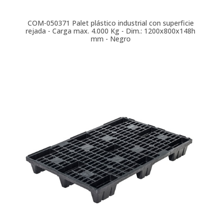
COM-050371
Palet plástico industrial con superficie
rejada - Carga max. 4.000 Kg - Dim.: 1200x800x148h
mm - Negro