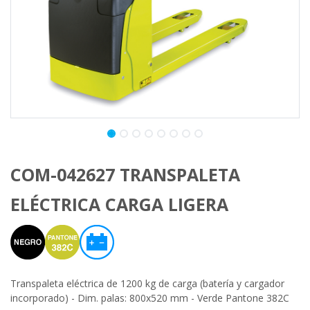
COM-042627 TRANSPALETA
ELÉCTRICA CARGA LIGERA
Transpaleta eléctrica de 1200 kg de carga (batería y cargador
incorporado) - Dim. palas: 800x520 mm - Verde Pantone 382C