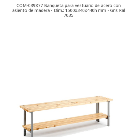
COM-039877
Banqueta para vestuario de acero con
asiento de madera - Dim.: 1500x340x440h mm - Gris Ral
7035