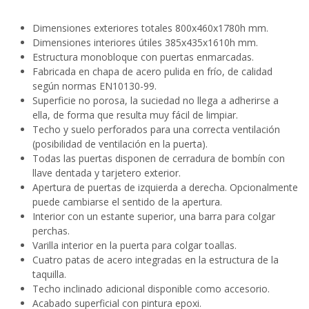
Dimensiones exteriores totales 800x460x1780h mm.
Dimensiones interiores útiles 385x435x1610h mm.
Estructura monobloque con puertas enmarcadas.
Fabricada en chapa de acero pulida en frío, de calidad
según normas EN10130-99.
Superficie no porosa, la suciedad no llega a adherirse a
ella, de forma que resulta muy fácil de limpiar.
Techo y suelo perforados para una correcta ventilación
(posibilidad de ventilación en la puerta).
Todas las puertas disponen de cerradura de bombín con
llave dentada y tarjetero exterior.
Apertura de puertas de izquierda a derecha. Opcionalmente
puede cambiarse el sentido de la apertura.
Interior con un estante superior, una barra para colgar
perchas.
Varilla interior en la puerta para colgar toallas.
Cuatro patas de acero integradas en la estructura de la
taquilla.
Techo inclinado adicional disponible como accesorio.
Acabado superficial con pintura epoxi.