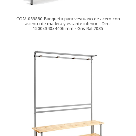
COM-039880
Banqueta para vestuario de acero con
asiento de madera y estante inferior - Dim.:
1500x340x440h mm - Gris Ral 7035