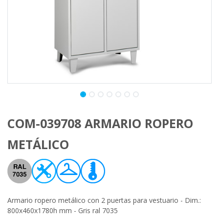
COM-039708 ARMARIO ROPERO
METÁLICO
Armario ropero metálico con 2 puertas para vestuario - Dim.:
800x460x1780h mm - Gris ral 7035