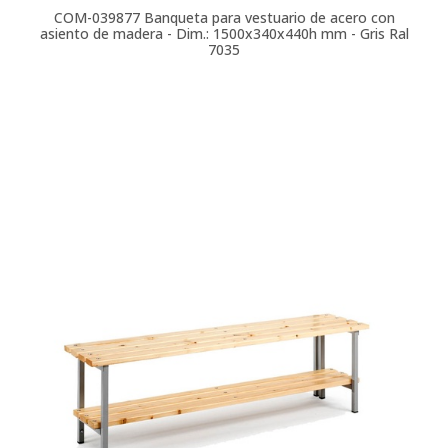
COM-039877
Banqueta para vestuario de acero con
asiento de madera - Dim.: 1500x340x440h mm - Gris Ral
7035