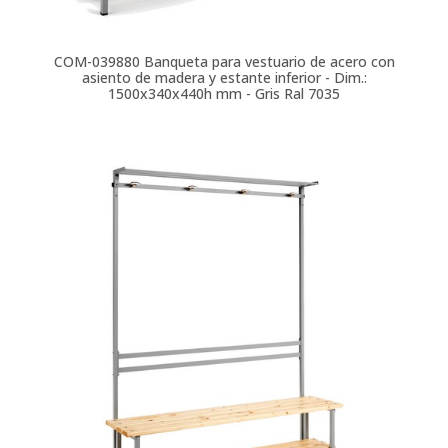
COM-039880
Banqueta para vestuario de acero con
asiento de madera y estante inferior - Dim.:
1500x340x440h mm - Gris Ral 7035