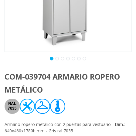
COM-039704 ARMARIO ROPERO
METÁLICO
Armario ropero metálico con 2 puertas para vestuario - Dim.:
640x460x1780h mm - Gris ral 7035