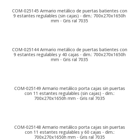
COM-025145
Armario metálico de puertas batientes con
9 estantes regulables (sin cajas) - dim.: 700x270x1650h
mm - Gris ral 7035
COM-025144
Armario metálico de puertas batientes con
9 estantes regulables y 40 cajas - dim.: 700x270x1650h
mm - Gris ral 7035
COM-025149
Armario metálico porta cajas sin puertas
con 11 estantes regulables (sin cajas) - dim.:
700x270x1650h mm - Gris ral 7035
COM-025148
Armario metálico porta cajas sin puertas
con 11 estantes regulables y 60 cajas - dim.:
700x270x1650h mm - Gris ral 7035