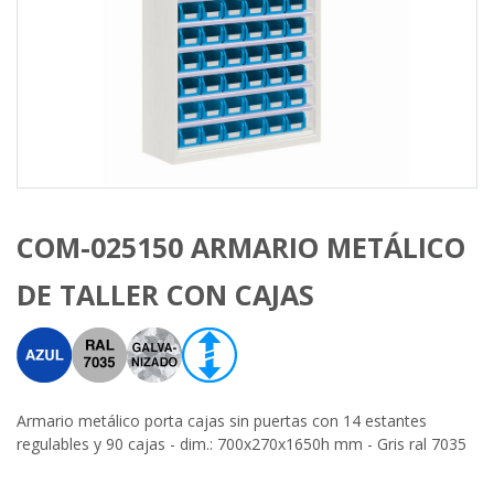
COM-025150 ARMARIO METÁLICO
DE TALLER CON CAJAS
Armario metálico porta cajas sin puertas con 14 estantes
regulables y 90 cajas - dim.: 700x270x1650h mm - Gris ral 7035