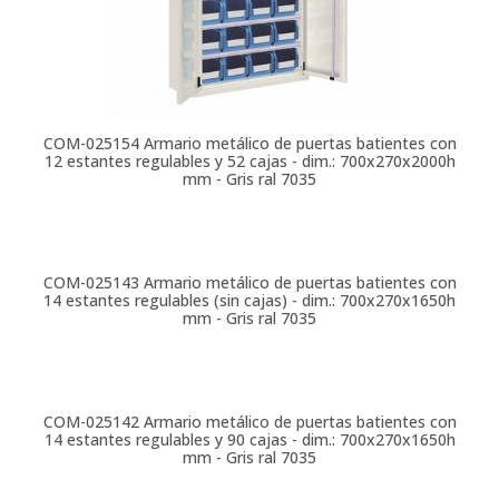
COM-025154
Armario metálico de puertas batientes con
12 estantes regulables y 52 cajas - dim.: 700x270x2000h
mm - Gris ral 7035
COM-025143
Armario metálico de puertas batientes con
14 estantes regulables (sin cajas) - dim.: 700x270x1650h
mm - Gris ral 7035
COM-025142
Armario metálico de puertas batientes con
14 estantes regulables y 90 cajas - dim.: 700x270x1650h
mm - Gris ral 7035