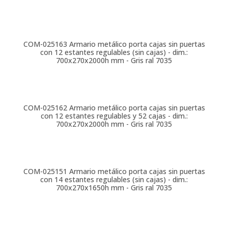
COM-025163
Armario metálico porta cajas sin puertas
con 12 estantes regulables (sin cajas) - dim.:
700x270x2000h mm - Gris ral 7035
COM-025162
Armario metálico porta cajas sin puertas
con 12 estantes regulables y 52 cajas - dim.:
700x270x2000h mm - Gris ral 7035
COM-025151
Armario metálico porta cajas sin puertas
con 14 estantes regulables (sin cajas) - dim.:
700x270x1650h mm - Gris ral 7035