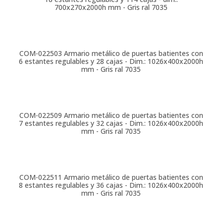
700x270x2000h mm - Gris ral 7035
COM-022503
Armario metálico de puertas batientes con
6 estantes regulables y 28 cajas - Dim.: 1026x400x2000h
mm - Gris ral 7035
COM-022509
Armario metálico de puertas batientes con
7 estantes regulables y 32 cajas - Dim.: 1026x400x2000h
mm - Gris ral 7035
COM-022511
Armario metálico de puertas batientes con
8 estantes regulables y 36 cajas - Dim.: 1026x400x2000h
mm - Gris ral 7035