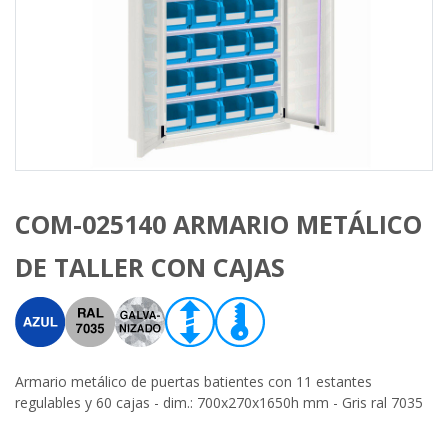
COM-025140 ARMARIO METÁLICO
DE TALLER CON CAJAS
Armario metálico de puertas batientes con 11 estantes
regulables y 60 cajas - dim.: 700x270x1650h mm - Gris ral 7035