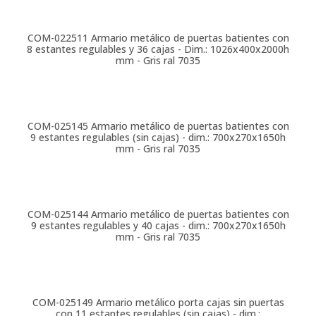
COM-022511
Armario metálico de puertas batientes con
8 estantes regulables y 36 cajas - Dim.: 1026x400x2000h
mm - Gris ral 7035
COM-025145
Armario metálico de puertas batientes con
9 estantes regulables (sin cajas) - dim.: 700x270x1650h
mm - Gris ral 7035
COM-025144
Armario metálico de puertas batientes con
9 estantes regulables y 40 cajas - dim.: 700x270x1650h
mm - Gris ral 7035
COM-025149
Armario metálico porta cajas sin puertas
con 11 estantes regulables (sin cajas) - dim.: