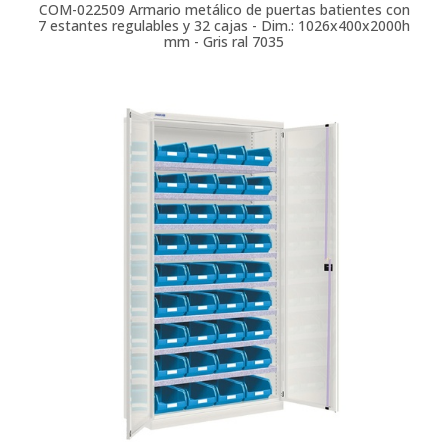
COM-022509
Armario metálico de puertas batientes con
7 estantes regulables y 32 cajas - Dim.: 1026x400x2000h
mm - Gris ral 7035