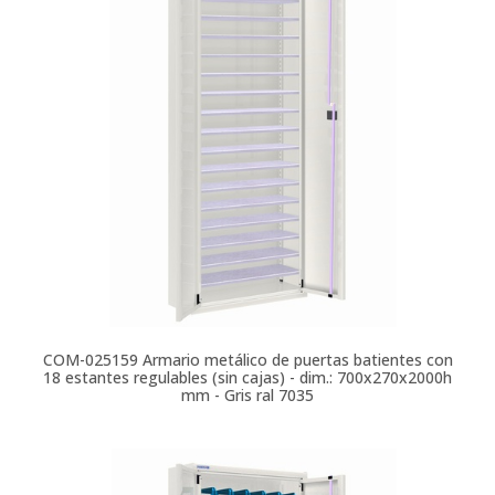
COM-025159
Armario metálico de puertas batientes con
18 estantes regulables (sin cajas) - dim.: 700x270x2000h
mm - Gris ral 7035