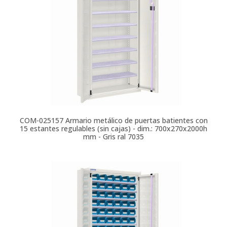
COM-025157
Armario metálico de puertas batientes con
15 estantes regulables (sin cajas) - dim.: 700x270x2000h
mm - Gris ral 7035