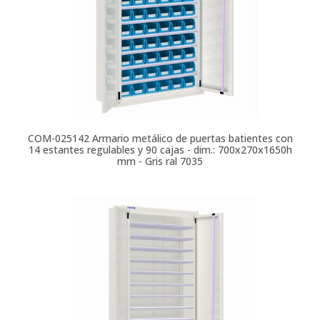
COM-025142
Armario metálico de puertas batientes con
14 estantes regulables y 90 cajas - dim.: 700x270x1650h
mm - Gris ral 7035