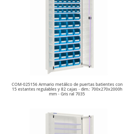
COM-025156
Armario metálico de puertas batientes con
15 estantes regulables y 82 cajas - dim.: 700x270x2000h
mm - Gris ral 7035