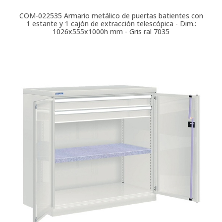
COM-022535
Armario metálico de puertas batientes con
1 estante y 1 cajón de extracción telescópica - Dim.:
1026x555x1000h mm - Gris ral 7035