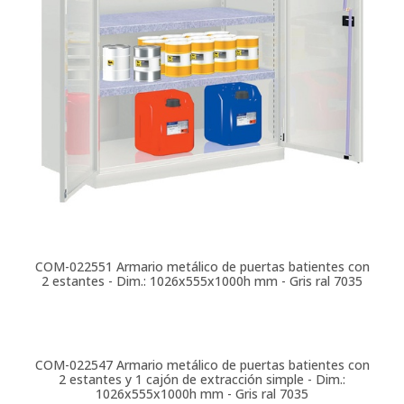
COM-022551
Armario metálico de puertas batientes con
2 estantes - Dim.: 1026x555x1000h mm - Gris ral 7035
COM-022547
Armario metálico de puertas batientes con
2 estantes y 1 cajón de extracción simple - Dim.:
1026x555x1000h mm - Gris ral 7035