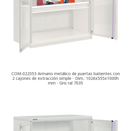
COM-022553
Armario metálico de puertas batientes con
2 cajones de extracción simple - Dim.: 1026x555x1000h
mm - Gris ral 7035