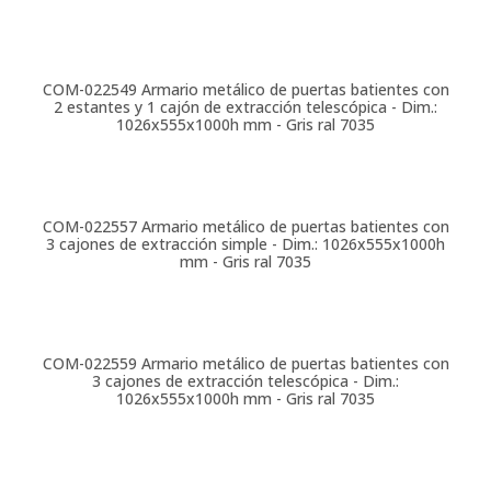
COM-022549
Armario metálico de puertas batientes con
2 estantes y 1 cajón de extracción telescópica - Dim.:
1026x555x1000h mm - Gris ral 7035
COM-022557
Armario metálico de puertas batientes con
3 cajones de extracción simple - Dim.: 1026x555x1000h
mm - Gris ral 7035
COM-022559
Armario metálico de puertas batientes con
3 cajones de extracción telescópica - Dim.:
1026x555x1000h mm - Gris ral 7035