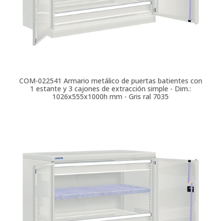
COM-022541
Armario metálico de puertas batientes con
1 estante y 3 cajones de extracción simple - Dim.:
1026x555x1000h mm - Gris ral 7035