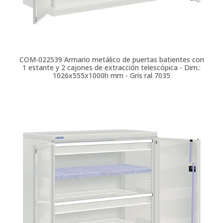
COM-022539
Armario metálico de puertas batientes con
1 estante y 2 cajones de extracción telescópica - Dim.:
1026x555x1000h mm - Gris ral 7035