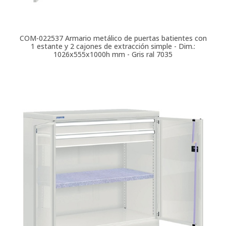
COM-022537
Armario metálico de puertas batientes con
1 estante y 2 cajones de extracción simple - Dim.:
1026x555x1000h mm - Gris ral 7035