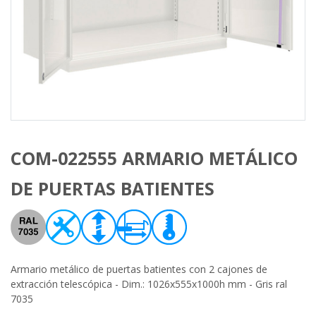
COM-022555 ARMARIO METÁLICO
DE PUERTAS BATIENTES
Armario metálico de puertas batientes con 2 cajones de
extracción telescópica - Dim.: 1026x555x1000h mm - Gris ral
7035