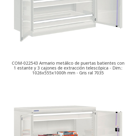
COM-022543
Armario metálico de puertas batientes con
1 estante y 3 cajones de extracción telescópica - Dim.:
1026x555x1000h mm - Gris ral 7035