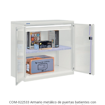
COM-022533
Armario metálico de puertas batientes con