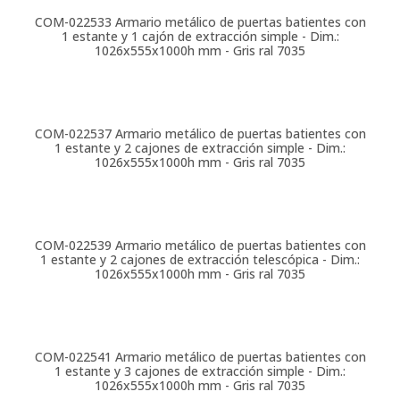
COM-022533
Armario metálico de puertas batientes con
1 estante y 1 cajón de extracción simple - Dim.:
1026x555x1000h mm - Gris ral 7035
COM-022537
Armario metálico de puertas batientes con
1 estante y 2 cajones de extracción simple - Dim.:
1026x555x1000h mm - Gris ral 7035
COM-022539
Armario metálico de puertas batientes con
1 estante y 2 cajones de extracción telescópica - Dim.:
1026x555x1000h mm - Gris ral 7035
COM-022541
Armario metálico de puertas batientes con
1 estante y 3 cajones de extracción simple - Dim.:
1026x555x1000h mm - Gris ral 7035