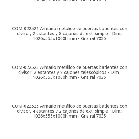
COM-022521
Armario metálico de puertas batientes con
divisor, 2 estantes y 8 cajones de ext. simple - Dim.:
1026x555x1000h mm - Gris ral 7035
COM-022523
Armario metálico de puertas batientes con
divisor, 2 estantes y 8 cajones telescópicos - Dim.:
1026x555x1000h mm - Gris ral 7035
COM-022525
Armario metálico de puertas batientes con
divisor, 4 estantes y 2 cajones de ext. simple - Dim.:
1026x555x1000h mm - Gris ral 7035