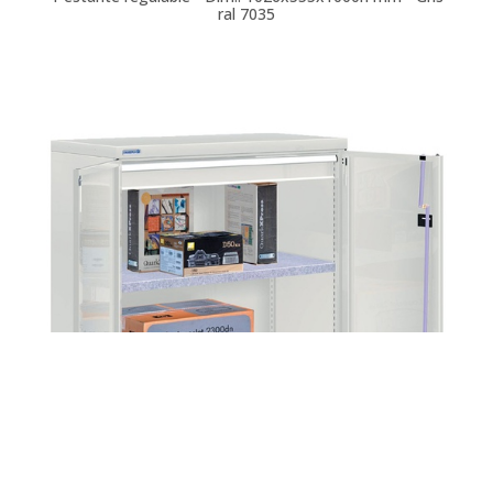
ral 7035