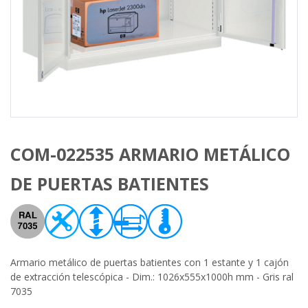
COM-022535 ARMARIO METÁLICO
DE PUERTAS BATIENTES
Armario metálico de puertas batientes con 1 estante y 1 cajón
de extracción telescópica - Dim.: 1026x555x1000h mm - Gris ral
7035