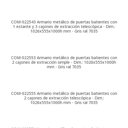
COM-022543
Armario metálico de puertas batientes con
1 estante y 3 cajones de extracción telescópica - Dim.:
1026x555x1000h mm - Gris ral 7035
COM-022553
Armario metálico de puertas batientes con
2 cajones de extracción simple - Dim.: 1026x555x1000h
mm - Gris ral 7035
COM-022555
Armario metálico de puertas batientes con
2 cajones de extracción telescópica - Dim.:
1026x555x1000h mm - Gris ral 7035