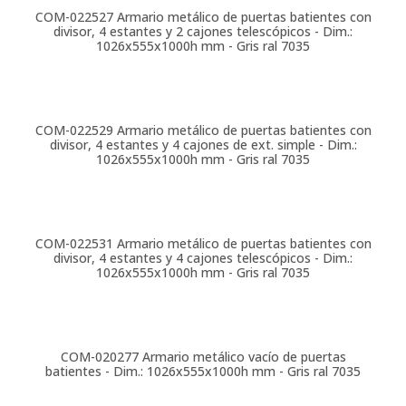
COM-022527
Armario metálico de puertas batientes con
divisor, 4 estantes y 2 cajones telescópicos - Dim.:
1026x555x1000h mm - Gris ral 7035
COM-022529
Armario metálico de puertas batientes con
divisor, 4 estantes y 4 cajones de ext. simple - Dim.:
1026x555x1000h mm - Gris ral 7035
COM-022531
Armario metálico de puertas batientes con
divisor, 4 estantes y 4 cajones telescópicos - Dim.:
1026x555x1000h mm - Gris ral 7035
COM-020277
Armario metálico vacío de puertas
batientes - Dim.: 1026x555x1000h mm - Gris ral 7035