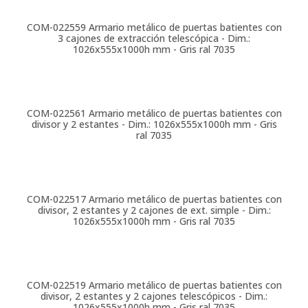
COM-022559
Armario metálico de puertas batientes con
3 cajones de extracción telescópica - Dim.:
1026x555x1000h mm - Gris ral 7035
COM-022561
Armario metálico de puertas batientes con
divisor y 2 estantes - Dim.: 1026x555x1000h mm - Gris
ral 7035
COM-022517
Armario metálico de puertas batientes con
divisor, 2 estantes y 2 cajones de ext. simple - Dim.:
1026x555x1000h mm - Gris ral 7035
COM-022519
Armario metálico de puertas batientes con
divisor, 2 estantes y 2 cajones telescópicos - Dim.:
1026x555x1000h mm - Gris ral 7035