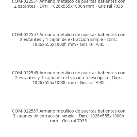
COM-022551
Armario metálico de puertas batientes con
2 estantes - Dim.: 1026x555x1000h mm - Gris ral 7035
COM-022547
Armario metálico de puertas batientes con
2 estantes y 1 cajón de extracción simple - Dim.:
1026x555x1000h mm - Gris ral 7035
COM-022549
Armario metálico de puertas batientes con
2 estantes y 1 cajón de extracción telescópica - Dim.:
1026x555x1000h mm - Gris ral 7035
COM-022557
Armario metálico de puertas batientes con
3 cajones de extracción simple - Dim.: 1026x555x1000h
mm - Gris ral 7035