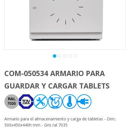
COM-050534 ARMARIO PARA
GUARDAR Y CARGAR TABLETS
Armario para el almacenamiento y carga de tabletas - Dim.:
500x450x440h mm - Gris ral 7035