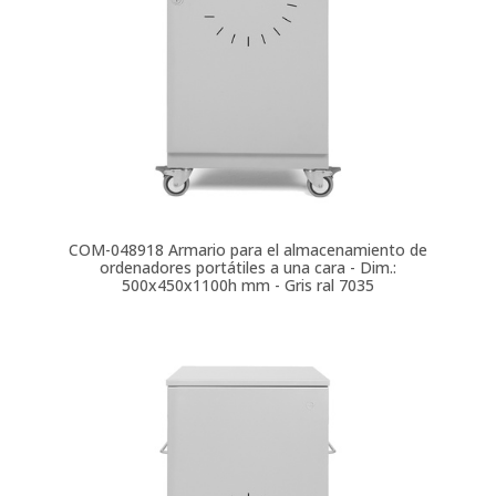
COM-048918
Armario para el almacenamiento de
ordenadores portátiles a una cara - Dim.:
500x450x1100h mm - Gris ral 7035