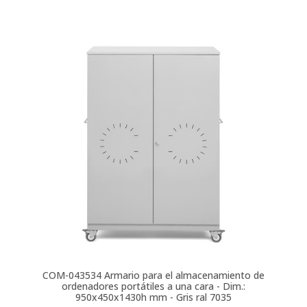
COM-043534
Armario para el almacenamiento de
ordenadores portátiles a una cara - Dim.:
950x450x1430h mm - Gris ral 7035