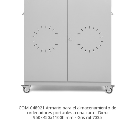
COM-048921
Armario para el almacenamiento de
ordenadores portátiles a una cara - Dim.:
950x450x1100h mm - Gris ral 7035