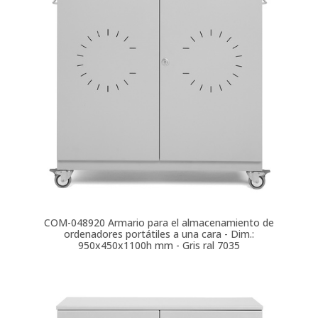
COM-048920
Armario para el almacenamiento de
ordenadores portátiles a una cara - Dim.:
950x450x1100h mm - Gris ral 7035