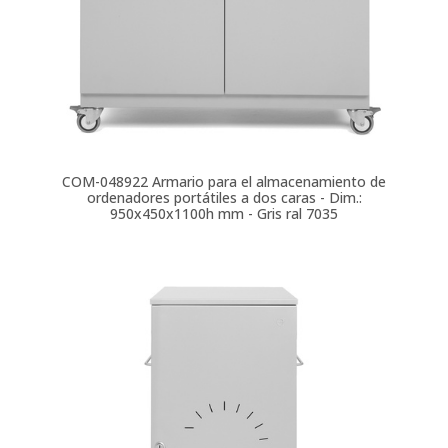
COM-048922
Armario para el almacenamiento de
ordenadores portátiles a dos caras - Dim.:
950x450x1100h mm - Gris ral 7035