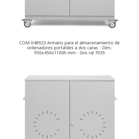
COM-048923
Armario para el almacenamiento de
ordenadores portátiles a dos caras - Dim.:
950x450x1100h mm - Gris ral 7035