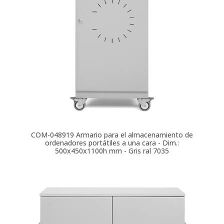
COM-048919
Armario para el almacenamiento de
ordenadores portátiles a una cara - Dim.:
500x450x1100h mm - Gris ral 7035