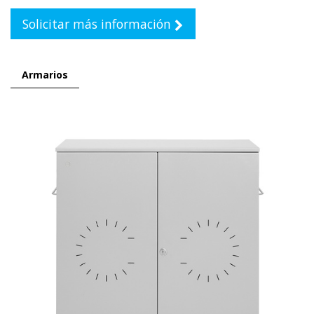
Solicitar más información
Armarios