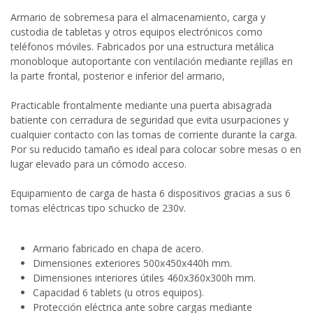
Armario de sobremesa para el almacenamiento, carga y
custodia de tabletas y otros equipos electrónicos como
teléfonos móviles. Fabricados por una estructura metálica
monobloque autoportante con ventilación mediante rejillas en
la parte frontal, posterior e inferior del armario,
Practicable frontalmente mediante una puerta abisagrada
batiente con cerradura de seguridad que evita usurpaciones y
cualquier contacto con las tomas de corriente durante la carga.
Por su reducido tamaño es ideal para colocar sobre mesas o en
lugar elevado para un cómodo acceso.
Equipamiento de carga de hasta 6 dispositivos gracias a sus 6
tomas eléctricas tipo schucko de 230v.
Armario fabricado en chapa de acero.
Dimensiones exteriores 500x450x440h mm.
Dimensiones interiores útiles 460x360x300h mm.
Capacidad 6 tablets (u otros equipos).
Protección eléctrica ante sobre cargas mediante