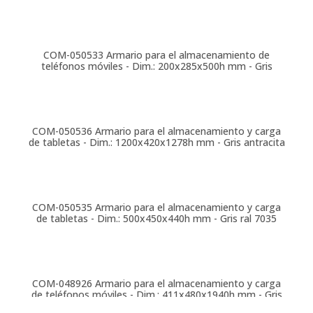
COM-050533
Armario para el almacenamiento de
teléfonos móviles - Dim.: 200x285x500h mm - Gris
COM-050536
Armario para el almacenamiento y carga
de tabletas - Dim.: 1200x420x1278h mm - Gris antracita
COM-050535
Armario para el almacenamiento y carga
de tabletas - Dim.: 500x450x440h mm - Gris ral 7035
COM-048926
Armario para el almacenamiento y carga
de teléfonos móviles - Dim.: 411x480x1940h mm - Gris
ral 7035