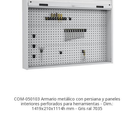
COM-050103
Armario metálico con persiana y paneles
interiores perforados para herramientas - Dim.:
1419x210x1114h mm - Gris ral 7035