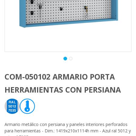
COM-050102 ARMARIO PORTA
HERRAMIENTAS CON PERSIANA
Armario metálico con persiana y paneles interiores perforados
para herramientas - Dim.: 1419x210x1114h mm - Azul ral 5012 y