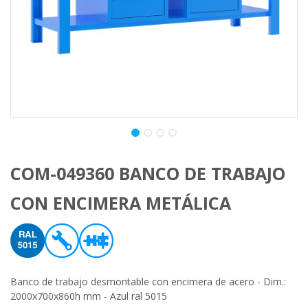
COM-049360 BANCO DE TRABAJO
CON ENCIMERA METÁLICA
Banco de trabajo desmontable con encimera de acero - Dim.:
2000x700x860h mm - Azul ral 5015