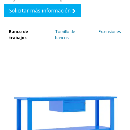
Solicitar más información
Banco de
Tornillo de
Extensiones
trabajos
bancos