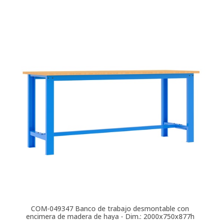
COM-049347
Banco de trabajo desmontable con
encimera de madera de haya - Dim.: 2000x750x877h