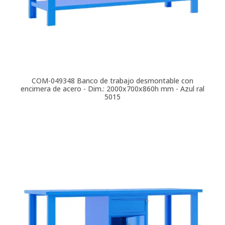
COM-049348
Banco de trabajo desmontable con
encimera de acero - Dim.: 2000x700x860h mm - Azul ral
5015