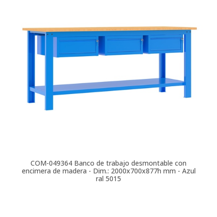
COM-049364
Banco de trabajo desmontable con
encimera de madera - Dim.: 2000x700x877h mm - Azul
ral 5015