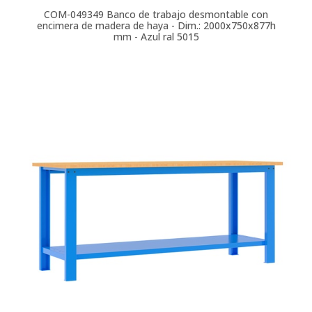
COM-049349
Banco de trabajo desmontable con
encimera de madera de haya - Dim.: 2000x750x877h
mm - Azul ral 5015