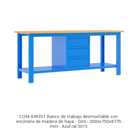
COM-049351
Banco de trabajo desmontable con
encimera de madera de haya - Dim.: 2000x750x877h
mm - Azul ral 5015