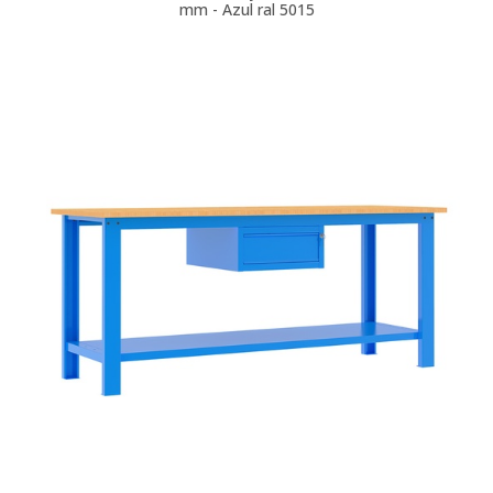
mm - Azul ral 5015