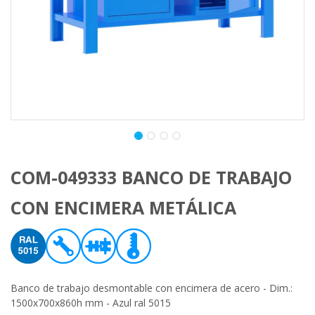
COM-049333 BANCO DE TRABAJO
CON ENCIMERA METÁLICA
Banco de trabajo desmontable con encimera de acero - Dim.:
1500x700x860h mm - Azul ral 5015