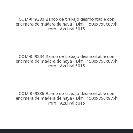
COM-049330
Banco de trabajo desmontable con
encimera de madera de haya - Dim.: 1500x750x877h
mm - Azul ral 5015
COM-049334
Banco de trabajo desmontable con
encimera de madera de haya - Dim.: 1500x750x877h
mm - Azul ral 5015
COM-049336
Banco de trabajo desmontable con
encimera de madera de haya - Dim.: 1500x750x877h
mm - Azul ral 5015