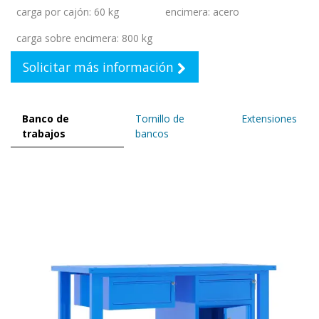
carga por cajón
:
60 kg
encimera
:
acero
carga sobre encimera
:
800 kg
Solicitar más información
Banco de
Tornillo de
Extensiones
trabajos
bancos