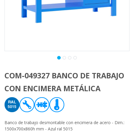
COM-049327 BANCO DE TRABAJO
CON ENCIMERA METÁLICA
Banco de trabajo desmontable con encimera de acero - Dim.:
1500x700x860h mm - Azul ral 5015