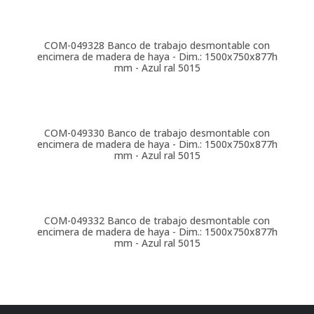
COM-049328
Banco de trabajo desmontable con
encimera de madera de haya - Dim.: 1500x750x877h
mm - Azul ral 5015
COM-049330
Banco de trabajo desmontable con
encimera de madera de haya - Dim.: 1500x750x877h
mm - Azul ral 5015
COM-049332
Banco de trabajo desmontable con
encimera de madera de haya - Dim.: 1500x750x877h
mm - Azul ral 5015