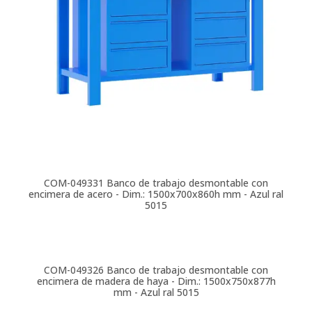
COM-049331
Banco de trabajo desmontable con
encimera de acero - Dim.: 1500x700x860h mm - Azul ral
5015
COM-049326
Banco de trabajo desmontable con
encimera de madera de haya - Dim.: 1500x750x877h
mm - Azul ral 5015