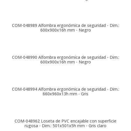
COM-048989
Alfombra ergonómica de seguridad - Dim.:
600x900x16h mm - Negro
COM-048990
Alfombra ergonómica de seguridad - Dim.:
600x900x16h mm - Negro
COM-048994
Alfombra ergonómica de seguridad - Dim.:
660x960x13h mm - Gris
COM-048962
Loseta de PVC encajable con superficie
rugosa - Dim.: 501x501x5h mm - Gris claro