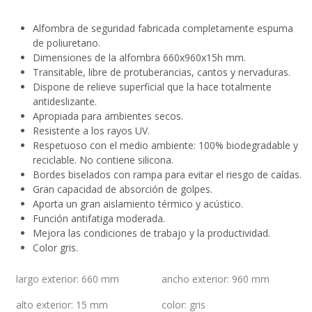
Alfombra de seguridad fabricada completamente espuma
de poliuretano.
Dimensiones de la alfombra 660x960x15h mm.
Transitable, libre de protuberancias, cantos y nervaduras.
Dispone de relieve superficial que la hace totalmente
antideslizante.
Apropiada para ambientes secos.
Resistente a los rayos UV.
Respetuoso con el medio ambiente: 100% biodegradable y
reciclable. No contiene silicona.
Bordes biselados con rampa para evitar el riesgo de caídas.
Gran capacidad de absorción de golpes.
Aporta un gran aislamiento térmico y acústico.
Función antifatiga moderada.
Mejora las condiciones de trabajo y la productividad.
Color gris.
largo exterior
:
660 mm
ancho exterior
:
960 mm
alto exterior
:
15 mm
color
:
gris