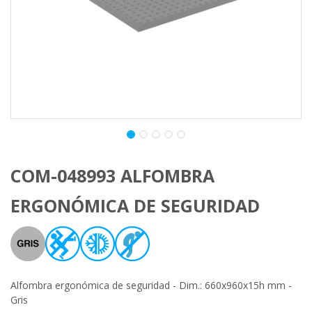
COM-048993 ALFOMBRA
ERGONÓMICA DE SEGURIDAD
Alfombra ergonómica de seguridad - Dim.: 660x960x15h mm -
Gris