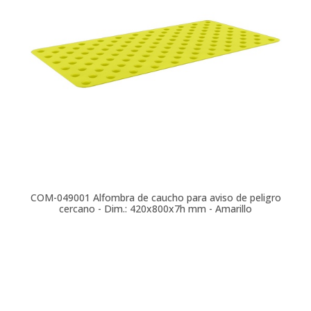
COM-049001
Alfombra de caucho para aviso de peligro
cercano - Dim.: 420x800x7h mm - Amarillo