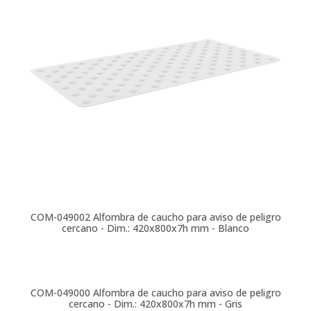
COM-049002
Alfombra de caucho para aviso de peligro
cercano - Dim.: 420x800x7h mm - Blanco
COM-049000
Alfombra de caucho para aviso de peligro
cercano - Dim.: 420x800x7h mm - Gris