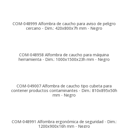
COM-048999
Alfombra de caucho para aviso de peligro
cercano - Dim.: 420x800x7h mm - Negro
COM-048958
Alfombra de caucho para máquina
herramienta - Dim.: 1000x1500x23h mm - Negro
COM-049007
Alfombra de caucho tipo cubeta para
contener productos contaminantes - Dim.: 810x895x50h
mm - Negro
COM-048991
Alfombra ergonómica de seguridad - Dim.:
1200x900x16h mm - Negro