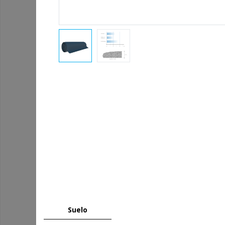
Suelo