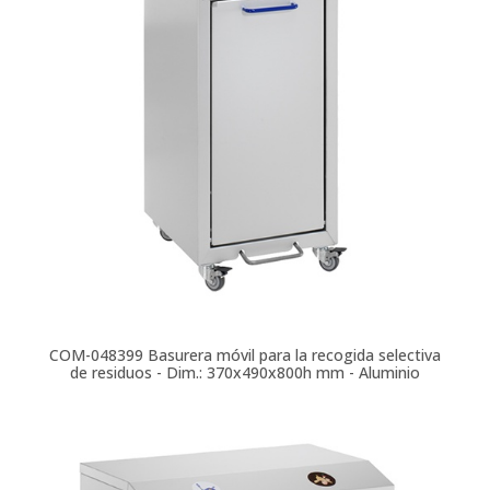
COM-048399
Basurera móvil para la recogida selectiva
de residuos - Dim.: 370x490x800h mm - Aluminio