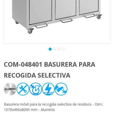
COM-048401 BASURERA PARA
RECOGIDA SELECTIVA
Basurera móvil para la recogida selectiva de residuos - Dim.:
1070x490x800h mm - Aluminio