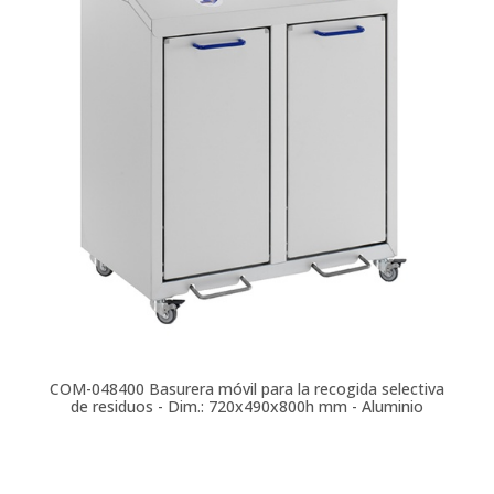
COM-048400
Basurera móvil para la recogida selectiva
de residuos - Dim.: 720x490x800h mm - Aluminio