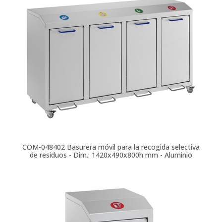
COM-048402
Basurera móvil para la recogida selectiva
de residuos - Dim.: 1420x490x800h mm - Aluminio