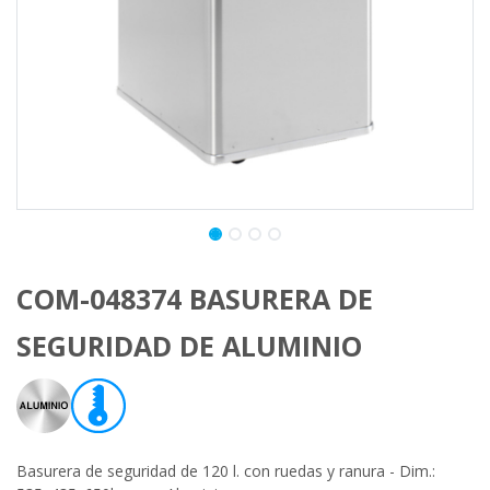
COM-048374 BASURERA DE
SEGURIDAD DE ALUMINIO
Basurera de seguridad de 120 l. con ruedas y ranura - Dim.: