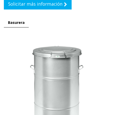
Solicitar más información
Basurera