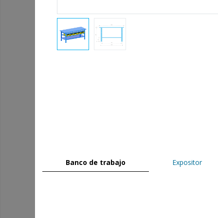
Banco de trabajo
Expositor