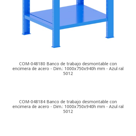
COM-048180
Banco de trabajo desmontable con
encimera de acero - Dim.: 1000x750x940h mm - Azul ral
5012
COM-048184
Banco de trabajo desmontable con
encimera de acero - Dim.: 1000x750x940h mm - Azul ral
5012