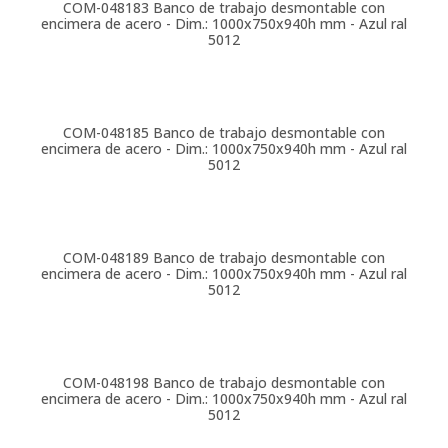
COM-048183
Banco de trabajo desmontable con
encimera de acero - Dim.: 1000x750x940h mm - Azul ral
5012
COM-048185
Banco de trabajo desmontable con
encimera de acero - Dim.: 1000x750x940h mm - Azul ral
5012
COM-048189
Banco de trabajo desmontable con
encimera de acero - Dim.: 1000x750x940h mm - Azul ral
5012
COM-048198
Banco de trabajo desmontable con
encimera de acero - Dim.: 1000x750x940h mm - Azul ral
5012